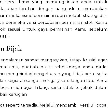
an versi demo yang memungkinkan anda untuk
aruhan taruhan dengan uang asli. Ini merupakan
ami mekanisme permainan dan melatih strategi dari
oba beraneka versi percobaan permainan slot, Kamu
ok sesuai untuk gaya permainan Kamu sebelum
asli.
n Bijak
pengalaman sangat mengasyikan, tetapi krusial agar
tama-tama, buatlah bujet sebelumnya anda mulai
mu menghindari pengeluaran yang tidak perlu serta
lah kegiatan sangat mengasyikan. Jangan lupa Anda
nar ada agar hilang, serta tidak terjebak dalam
ali kerugian.
t seperti tersedia. Melalui mengambil versi uji coba,