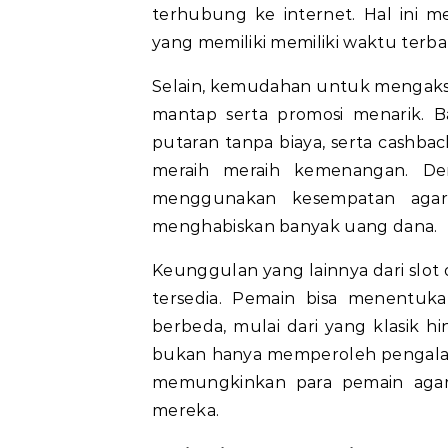
terhubung ke internet. Hal ini me
yang memiliki memiliki waktu terb
Selain, kemudahan untuk mengakses
mantap serta promosi menarik. 
putaran tanpa biaya, serta cashb
meraih meraih kemenangan. Den
menggunakan kesempatan agar
menghabiskan banyak uang dana.
Keunggulan yang lainnya dari slot
tersedia. Pemain bisa menentuka
berbeda, mulai dari yang klasik h
bukan hanya memperoleh pengalama
memungkinkan para pemain agar
mereka.