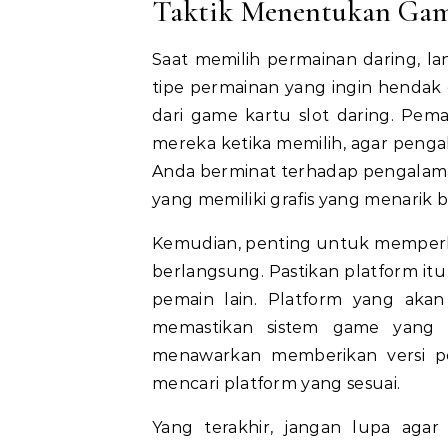
Taktik Menentukan Gam
Saat memilih permainan daring, l
tipe permainan yang ingin hendak 
dari game kartu slot daring. Pe
mereka ketika memilih, agar penga
Anda berminat terhadap pengalaman 
yang memiliki grafis yang menarik b
Kemudian, penting untuk memperha
berlangsung. Pastikan platform itu 
pemain lain. Platform yang aka
memastikan sistem game yang adi
menawarkan memberikan versi p
mencari platform yang sesuai.
Yang terakhir, jangan lupa ag