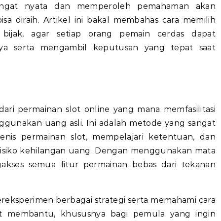
angat nyata dan memperoleh pemahaman akan
a diraih. Artikel ini bakal membahas cara memilih
bijak, agar setiap orang pemain cerdas dapat
a serta mengambil keputusan yang tepat saat
ari permainan slot online yang mana memfasilitasi
gunakan uang asli. Ini adalah metode yang sangat
enis permainan slot, mempelajari ketentuan, dan
 risiko kehilangan uang. Dengan menggunakan mata
akses semua fitur permainan bebas dari tekanan
ereksperimen berbagai strategi serta memahami cara
gat membantu, khususnya bagi pemula yang ingin