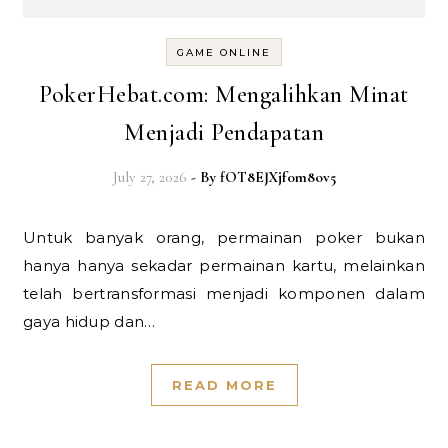
GAME ONLINE
PokerHebat.com: Mengalihkan Minat
Menjadi Pendapatan
July 27, 2026
- By
fOT8EJXjf0m8ov5
Untuk banyak orang, permainan poker bukan
hanya hanya sekadar permainan kartu, melainkan
telah bertransformasi menjadi komponen dalam
gaya hidup dan…
READ MORE