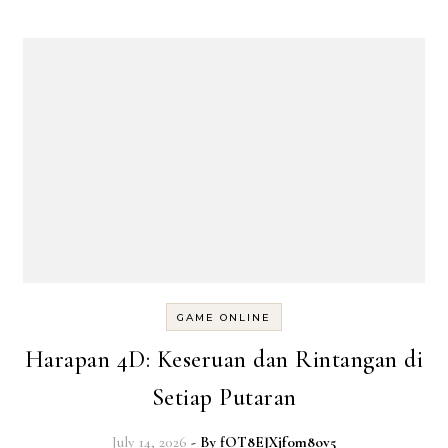
GAME ONLINE
Harapan 4D: Keseruan dan Rintangan di
Setiap Putaran
July 14, 2026
- By
fOT8EJXjf0m8ov5