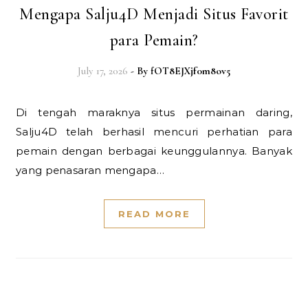
Mengapa Salju4D Menjadi Situs Favorit
para Pemain?
July 17, 2026
- By
fOT8EJXjf0m8ov5
Di tengah maraknya situs permainan daring,
Salju4D telah berhasil mencuri perhatian para
pemain dengan berbagai keunggulannya. Banyak
yang penasaran mengapa…
READ MORE