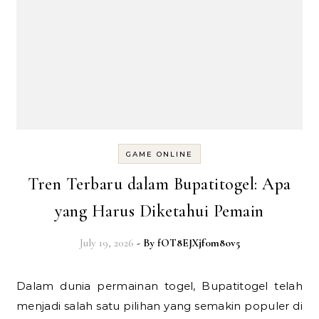
GAME ONLINE
Tren Terbaru dalam Bupatitogel: Apa
yang Harus Diketahui Pemain
July 19, 2026
- By
fOT8EJXjf0m8ov5
Dalam dunia permainan togel, Bupatitogel telah
menjadi salah satu pilihan yang semakin populer di