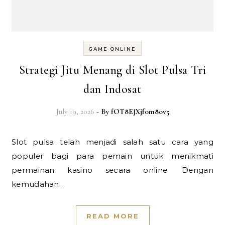
GAME ONLINE
Strategi Jitu Menang di Slot Pulsa Tri
dan Indosat
July 19, 2026
- By
fOT8EJXjf0m8ov5
Slot pulsa telah menjadi salah satu cara yang
populer bagi para pemain untuk menikmati
permainan kasino secara online. Dengan
kemudahan…
READ MORE