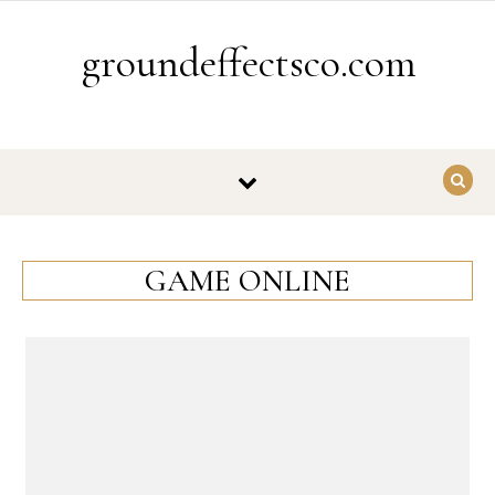
Skip to content
groundeffectsco.com
GAME ONLINE