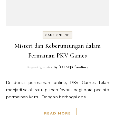
GAME ONLINE
Misteri dan Keberuntungan dalam
Permainan PKV Games
August 3, 2026
- By
fOT8EJXjf0m8ov5
Di dunia permainan online, PKV Games telah
menjadi salah satu pilihan favorit bagi para pecinta
permainan kartu. Dengan berbagai opsi…
READ MORE