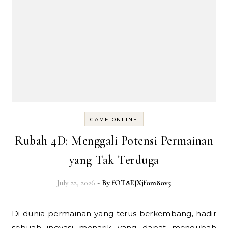
GAME ONLINE
Rubah 4D: Menggali Potensi Permainan
yang Tak Terduga
July 22, 2026
- By
fOT8EJXjf0m8ov5
Di dunia permainan yang terus berkembang, hadir
sebuah inovasi menarik yang dapat mengubah