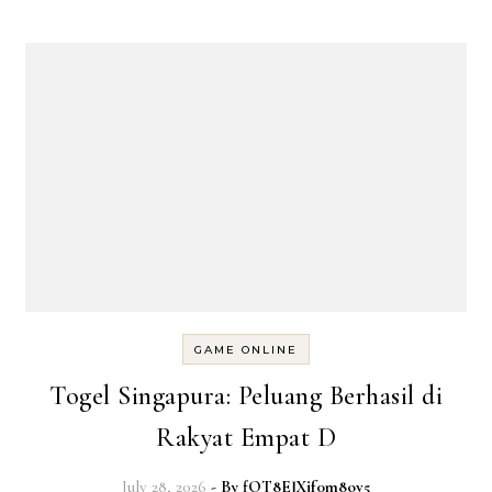
GAME ONLINE
Togel Singapura: Peluang Berhasil di
Rakyat Empat D
July 28, 2026
- By
fOT8EJXjf0m8ov5