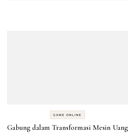
GAME ONLINE
Gabung dalam Transformasi Mesin Uang