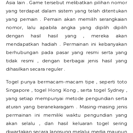
Asia lain . Game tersebut melibatkan pilihan nomor
yang terdapat dalam sistem yang telah ditentukan
yang pemain . Pemain akan memilih serangkaian
nomor, lalu apabila angka yang dipilih dipilih
dengan hasil hasil yang , mereka akan
mendapatkan hadiah . Permainan ini kebanyakan
berhubungan pada pasar yang resmi serta yang
tidak resmi , dengan berbagai jenis hasil yang
dihasilkan secara reguler .
Togel punya bermacam-macam tipe , seperti toto
Singapore , togel Hong Kong , serta togel Sydney ,
yang setiap mempunyai metode pengundian serta
aturan yang beranekaragam . Masing-masing jenis
permainan ini memiliki waktu pengundian yang
akan selalu , dan hasil keluaran togel sering
diwartakan secara langsung melalui media maupun