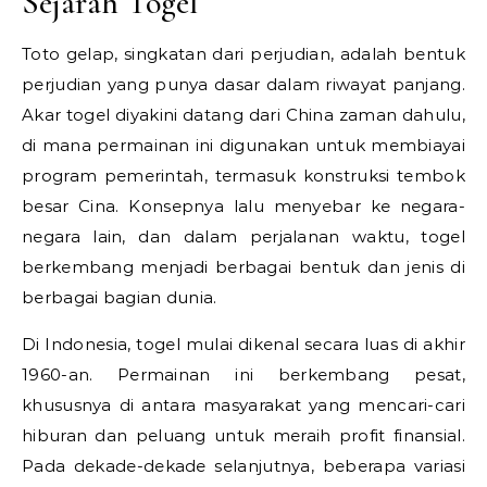
Sejarah Togel
Toto gelap, singkatan dari perjudian, adalah bentuk
perjudian yang punya dasar dalam riwayat panjang.
Akar togel diyakini datang dari China zaman dahulu,
di mana permainan ini digunakan untuk membiayai
program pemerintah, termasuk konstruksi tembok
besar Cina. Konsepnya lalu menyebar ke negara-
negara lain, dan dalam perjalanan waktu, togel
berkembang menjadi berbagai bentuk dan jenis di
berbagai bagian dunia.
Di Indonesia, togel mulai dikenal secara luas di akhir
1960-an. Permainan ini berkembang pesat,
khususnya di antara masyarakat yang mencari-cari
hiburan dan peluang untuk meraih profit finansial.
Pada dekade-dekade selanjutnya, beberapa variasi