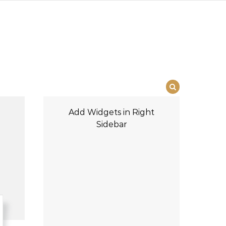
Add Widgets in Right
Sidebar