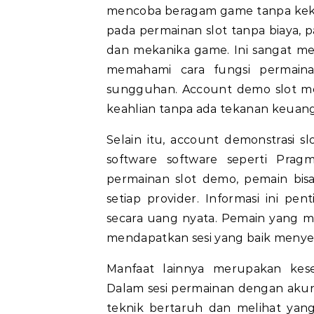
mencoba beragam game tanpa kekha
pada permainan slot tanpa biaya, p
dan mekanika game. Ini sangat m
memahami cara fungsi permain
sungguhan. Account demo slot m
keahlian tanpa ada tekanan keuan
Selain itu, account demonstrasi
software software seperti Pra
permainan slot demo, pemain bisa 
setiap provider. Informasi ini pe
secara uang nyata. Pemain yang 
mendapatkan sesi yang baik meny
Manfaat lainnya merupakan kes
Dalam sesi permainan dengan akun
teknik bertaruh dan melihat yang 