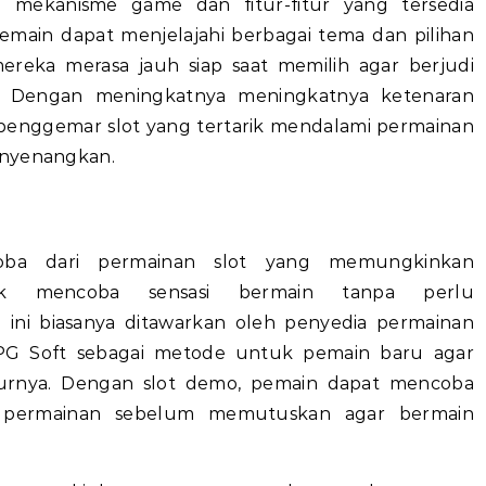
 mekanisme game dan fitur-fitur yang tersedia
 pemain dapat menjelajahi berbagai tema dan pilihan
mereka merasa jauh siap saat memilih agar berjudi
 Dengan meningkatnya meningkatnya ketenaran
 penggemar slot yang tertarik mendalami permainan
enyenangkan.
coba dari permainan slot yang memungkinkan
k mencoba sensasi bermain tanpa perlu
ini biasanya ditawarkan oleh penyedia permainan
 PG Soft sebagai metode untuk pemain baru agar
iturnya. Dengan slot demo, pemain dapat mencoba
 permainan sebelum memutuskan agar bermain