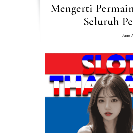
Mengerti Permai
Seluruh P
June 