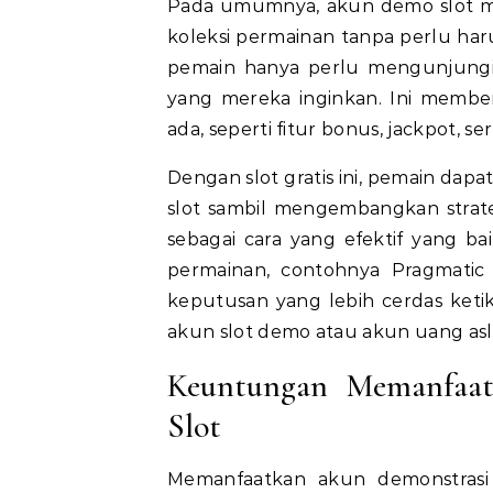
Pada umumnya, akun demo slot 
koleksi permainan tanpa perlu har
pemain hanya perlu mengunjungi 
yang mereka inginkan. Ini membe
ada, seperti fitur bonus, jackpot, se
Dengan slot gratis ini, pemain da
slot sambil mengembangkan strate
sebagai cara yang efektif yang 
permainan, contohnya Pragmati
keputusan yang lebih cerdas ket
akun slot demo atau akun uang asli
Keuntungan Memanfaat
Slot
Memanfaatkan akun demonstrasi