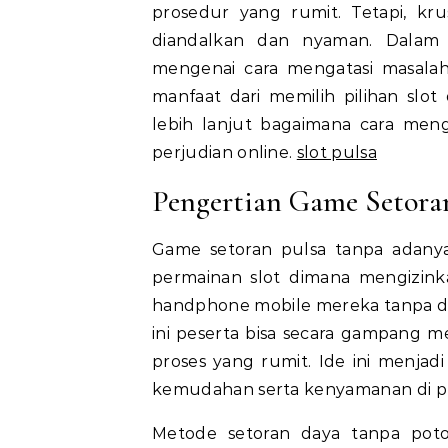
prosedur yang rumit. Tetapi, kr
diandalkan dan nyaman. Dalam 
mengenai cara mengatasi masalah
manfaat dari memilih pilihan slot
lebih lanjut bagaimana cara men
perjudian online.
slot pulsa
Pengertian Game Setora
Game setoran pulsa tanpa adanya
permainan slot dimana mengizink
handphone mobile mereka tanpa d
ini peserta bisa secara gampang m
proses yang rumit. Ide ini menja
kemudahan serta kenyamanan di pro
Metode setoran daya tanpa pot