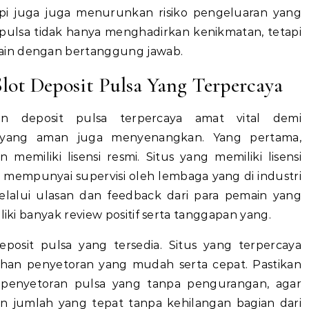
tapi juga juga menurunkan risiko pengeluaran yang
t pulsa tidak hanya menghadirkan kenikmatan, tetapi
ain dengan bertanggung jawab.
lot Deposit Pulsa Yang Terpercaya
n deposit pulsa terpercaya amat vital demi
 yang aman juga menyenangkan. Yang pertama,
memiliki lisensi resmi. Situs yang memiliki lisensi
an mempunyai supervisi oleh lembaga yang di industri
melalui ulasan dan feedback dari para pemain yang
liki banyak review positif serta tanggapan yang.
eposit pulsa yang tersedia. Situs yang terpercaya
ihan penyetoran yang mudah serta cepat. Pastikan
 penyetoran pulsa yang tanpa pengurangan, agar
jumlah yang tepat tanpa kehilangan bagian dari