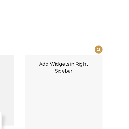
Add Widgets in Right
Sidebar