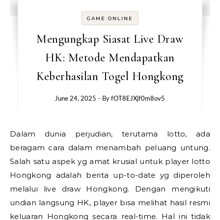
GAME ONLINE
Mengungkap Siasat Live Draw
HK: Metode Mendapatkan
Keberhasilan Togel Hongkong
June 24, 2025
- By
fOT8EJXjf0m8ov5
Dalam dunia perjudian, terutama lotto, ada
beragam cara dalam menambah peluang untung.
Salah satu aspek yg amat krusial untuk player lotto
Hongkong adalah berita up-to-date yg diperoleh
melalui live draw Hongkong. Dengan mengikuti
undian langsung HK, player bisa melihat hasil resmi
keluaran Hongkong secara real-time. Hal ini tidak