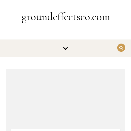
Skip to content
groundeffectsco.com