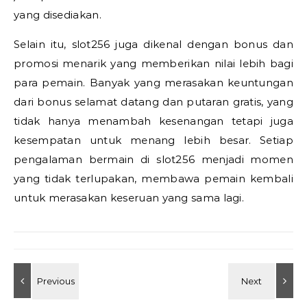
yang disediakan.
Selain itu, slot256 juga dikenal dengan bonus dan
promosi menarik yang memberikan nilai lebih bagi
para pemain. Banyak yang merasakan keuntungan
dari bonus selamat datang dan putaran gratis, yang
tidak hanya menambah kesenangan tetapi juga
kesempatan untuk menang lebih besar. Setiap
pengalaman bermain di slot256 menjadi momen
yang tidak terlupakan, membawa pemain kembali
untuk merasakan keseruan yang sama lagi.