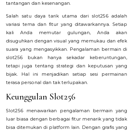
tantangan dan kesenangan.
Salah satu daya tarik utama dari slot256 adalah
variasi tema dan fitur yang ditawarkannya. Setiap
kali Anda memutar gulungan, Anda akan
disuguhkan dengan visual yang memukau dan efek
suara yang mengasyikkan. Pengalaman bermain di
slot256 bukan hanya sekadar keberuntungan,
tetapi juga tentang strategi dan keputusan yang
bijak. Hal ini menjadikan setiap sesi permainan
terasa personal dan tak terlupakan.
Keunggulan Slot256
Slot256 menawarkan pengalaman bermain yang
luar biasa dengan berbagai fitur menarik yang tidak
bisa ditemukan di platform lain. Dengan grafis yang