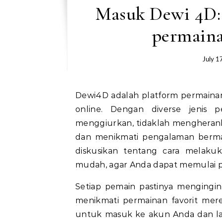
Masuk Dewi 4D:
permaina
July 1
Dewi4D adalah platform permainan yang sangat terkenal di kalangan penggemar judi
online. Dengan diverse jenis
menggiurkan, tidaklah mengheranka
dan menikmati pengalaman bermain 
diskusikan tentang cara melaku
mudah, agar Anda dapat memulai p
Setiap pemain pastinya menging
menikmati permainan favorit me
untuk masuk ke akun Anda dan l