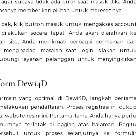
 agar supaya tidak ada error saat masuk. Jika Anda
i biasanya memberikan pilihan untuk mereset nya.
 dicek, klik button masuk untuk mengakses account
s dilakukan secara tepat, Anda akan diarahkan ke
i situ, Anda menikmati berbagai permainan dan
ila menghadapi masalah saat login, silakan untuk
hubungi layanan pelanggan untuk menyingkirkan
atform Dewi4D
rmain yang optimal di Dewi4D, langkah pertama
elakukan pendaftaran. Proses registrasi ini cukup
i website resmi ini. Pertama-tama, Anda hanya perlu
mumnya terletak di bagian atas halaman. Begitu
rsebut untuk proses selanjutnya ke formulir