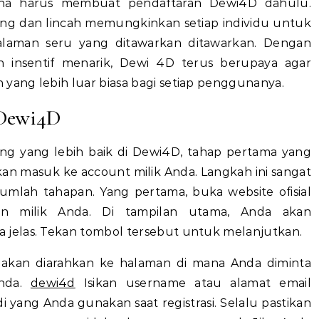
na harus membuat pendaftaran Dewi4D dahulu.
ang dan lincah memungkinkan setiap individu untuk
laman seru yang ditawarkan ditawarkan. Dengan
 insentif menarik, Dewi 4D terus berupaya agar
ang lebih luar biasa bagi setiap penggunanya.
 Dewi4D
g yang lebih baik di Dewi4D, tahap pertama yang
an masuk ke account milik Anda. Langkah ini sangat
lah tahapan. Yang pertama, buka website ofisial
 milik Anda. Di tampilan utama, Anda akan
jelas. Tekan tombol tersebut untuk melanjutkan.
a akan diarahkan ke halaman di mana Anda diminta
Anda.
dewi4d
Isikan username atau alamat email
di yang Anda gunakan saat registrasi. Selalu pastikan