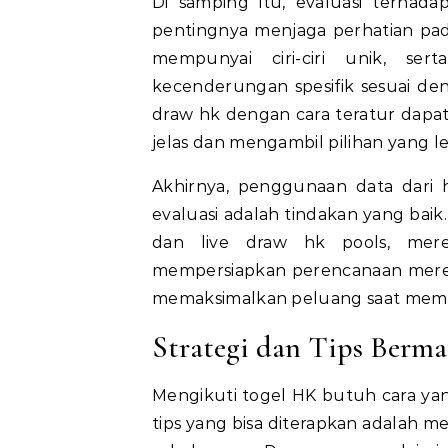
Di samping itu, evaluasi terha
pentingnya menjaga perhatian pad
mempunyai ciri-ciri unik, se
kecenderungan spesifik sesuai den
draw hk dengan cara teratur da
jelas dan mengambil pilihan yang l
Akhirnya, penggunaan data dari 
evaluasi adalah tindakan yang bai
dan live draw hk pools, mere
mempersiapkan perencanaan mereka 
memaksimalkan peluang saat memp
Strategi dan Tips Berm
Mengikuti togel HK butuh cara y
tips yang bisa diterapkan adalah 