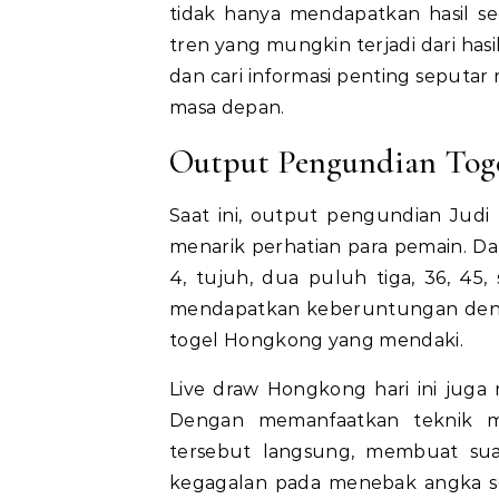
tidak hanya mendapatkan hasil se
tren yang mungkin terjadi dari hasil
dan cari informasi penting seputa
masa depan.
Output Pengundian Toge
Saat ini, output pengundian Ju
menarik perhatian para pemain. Da
4, tujuh, dua puluh tiga, 36, 45
mendapatkan keberuntungan deng
togel Hongkong yang mendaki.
Live draw Hongkong hari ini juga 
Dengan memanfaatkan teknik m
tersebut langsung, membuat sua
kegagalan pada menebak angka ser