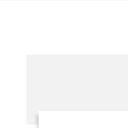
Skip to content