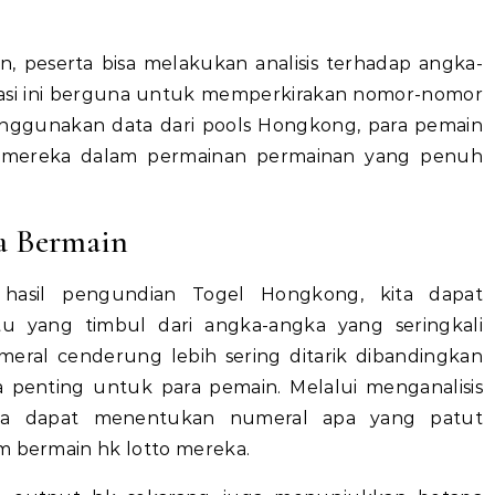
an, peserta bisa melakukan analisis terhadap angka-
masi ini berguna untuk memperkirakan nomor-nomor
ggunakan data dari pools Hongkong, para pemain
 mereka dalam permainan permainan yang penuh
la Bermain
hasil pengundian Togel Hongkong, kita dapat
 yang timbul dari angka-angka yang seringkali
eral cenderung lebih sering ditarik dibandingkan
ta penting untuk para pemain. Melalui menganalisis
ka dapat menentukan numeral apa yang patut
m bermain hk lotto mereka.