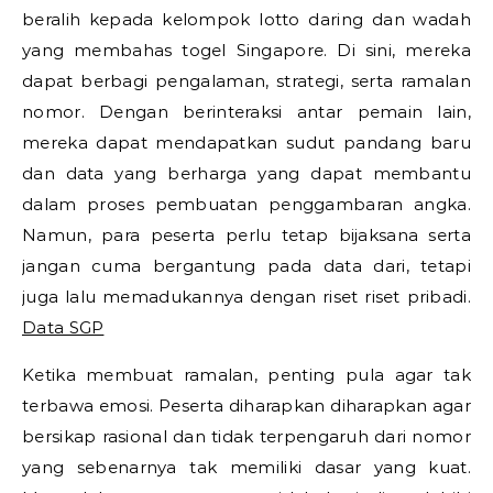
beralih kepada kelompok lotto daring dan wadah
yang membahas togel Singapore. Di sini, mereka
dapat berbagi pengalaman, strategi, serta ramalan
nomor. Dengan berinteraksi antar pemain lain,
mereka dapat mendapatkan sudut pandang baru
dan data yang berharga yang dapat membantu
dalam proses pembuatan penggambaran angka.
Namun, para peserta perlu tetap bijaksana serta
jangan cuma bergantung pada data dari, tetapi
juga lalu memadukannya dengan riset riset pribadi.
Data SGP
Ketika membuat ramalan, penting pula agar tak
terbawa emosi. Peserta diharapkan diharapkan agar
bersikap rasional dan tidak terpengaruh dari nomor
yang sebenarnya tak memiliki dasar yang kuat.