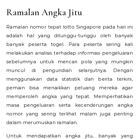
Ramalan Angka Jitu
Ramalan nomor tepat lotto Singapore pada hari ini
adalah hal yang ditunggu-tunggu oleh banyak
banyak peserta togel. Para peserta sering kali
melakukan analisis terhadap informasi pengeluaran
sebelumnya untuk mencari pola yang mungkin
muncul di pengundian selanjutnya. Dengan
menggunakan data statistik dan berita terkini,
pemain bisa menaikkan peluang mereka agar
memperoleh angka yang tepat. Memperhatikan
masa pengeluaran serta kecenderungan angka
nomor yang sering terlihat malam juga penting
dalam merumuskan ramalan.
Untuk mendapatkan angka jitu, banyak yang