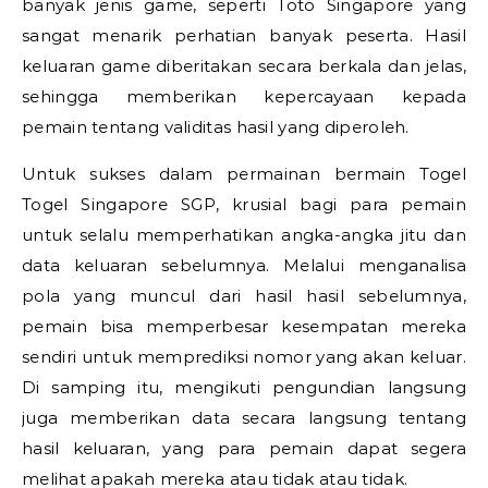
banyak jenis game, seperti Toto Singapore yang
sangat menarik perhatian banyak peserta. Hasil
keluaran game diberitakan secara berkala dan jelas,
sehingga memberikan kepercayaan kepada
pemain tentang validitas hasil yang diperoleh.
Untuk sukses dalam permainan bermain Togel
Togel Singapore SGP, krusial bagi para pemain
untuk selalu memperhatikan angka-angka jitu dan
data keluaran sebelumnya. Melalui menganalisa
pola yang muncul dari hasil hasil sebelumnya,
pemain bisa memperbesar kesempatan mereka
sendiri untuk memprediksi nomor yang akan keluar.
Di samping itu, mengikuti pengundian langsung
juga memberikan data secara langsung tentang
hasil keluaran, yang para pemain dapat segera
melihat apakah mereka atau tidak atau tidak.