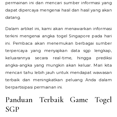
permainan ini dan mencari sumber informasi yang
dapat dipercaya mengenai hasil dan hasil yang akan
datang.
Dalam artikel ini, kami akan menawarkan informasi
terkini mengenai angka togel Singapore pada hari
ini. Pembaca akan menemukan berbagai sumber
terpercaya yang menyajikan data sgp lengkap,
keluarannya secara real-time, hingga prediksi
angka-angka yang mungkin akan keluar. Mari kita
mencari tahu lebih jauh untuk mendapat wawasan
terbaik dan meningkatkan peluang Anda dalam
berpartisipasi permainan ini.
Panduan Terbaik Game Togel
SGP