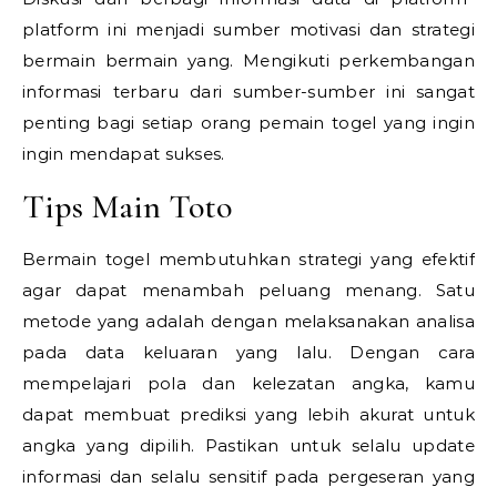
platform ini menjadi sumber motivasi dan strategi
bermain bermain yang. Mengikuti perkembangan
informasi terbaru dari sumber-sumber ini sangat
penting bagi setiap orang pemain togel yang ingin
ingin mendapat sukses.
Tips Main Toto
Bermain togel membutuhkan strategi yang efektif
agar dapat menambah peluang menang. Satu
metode yang adalah dengan melaksanakan analisa
pada data keluaran yang lalu. Dengan cara
mempelajari pola dan kelezatan angka, kamu
dapat membuat prediksi yang lebih akurat untuk
angka yang dipilih. Pastikan untuk selalu update
informasi dan selalu sensitif pada pergeseran yang