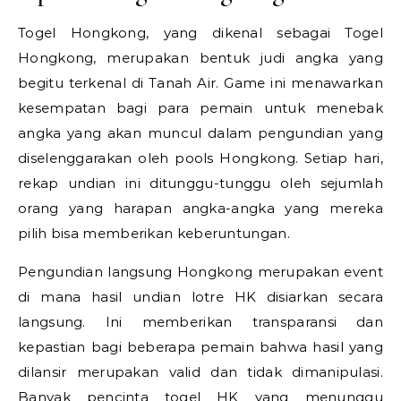
Togel Hongkong, yang dikenal sebagai Togel
Hongkong, merupakan bentuk judi angka yang
begitu terkenal di Tanah Air. Game ini menawarkan
kesempatan bagi para pemain untuk menebak
angka yang akan muncul dalam pengundian yang
diselenggarakan oleh pools Hongkong. Setiap hari,
rekap undian ini ditunggu-tunggu oleh sejumlah
orang yang harapan angka-angka yang mereka
pilih bisa memberikan keberuntungan.
Pengundian langsung Hongkong merupakan event
di mana hasil undian lotre HK disiarkan secara
langsung. Ini memberikan transparansi dan
kepastian bagi beberapa pemain bahwa hasil yang
dilansir merupakan valid dan tidak dimanipulasi.
Banyak pencinta togel HK yang menunggu