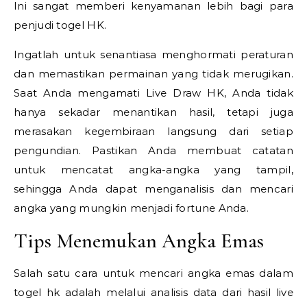
Ini sangat memberi kenyamanan lebih bagi para
penjudi togel HK.
Ingatlah untuk senantiasa menghormati peraturan
dan memastikan permainan yang tidak merugikan.
Saat Anda mengamati Live Draw HK, Anda tidak
hanya sekadar menantikan hasil, tetapi juga
merasakan kegembiraan langsung dari setiap
pengundian. Pastikan Anda membuat catatan
untuk mencatat angka-angka yang tampil,
sehingga Anda dapat menganalisis dan mencari
angka yang mungkin menjadi fortune Anda.
Tips Menemukan Angka Emas
Salah satu cara untuk mencari angka emas dalam
togel hk adalah melalui analisis data dari hasil live