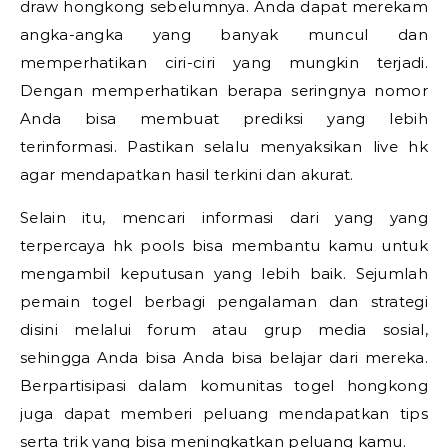
draw hongkong sebelumnya. Anda dapat merekam
angka-angka yang banyak muncul dan
memperhatikan ciri-ciri yang mungkin terjadi.
Dengan memperhatikan berapa seringnya nomor
Anda bisa membuat prediksi yang lebih
terinformasi. Pastikan selalu menyaksikan live hk
agar mendapatkan hasil terkini dan akurat.
Selain itu, mencari informasi dari yang yang
terpercaya hk pools bisa membantu kamu untuk
mengambil keputusan yang lebih baik. Sejumlah
pemain togel berbagi pengalaman dan strategi
disini melalui forum atau grup media sosial,
sehingga Anda bisa Anda bisa belajar dari mereka.
Berpartisipasi dalam komunitas togel hongkong
juga dapat memberi peluang mendapatkan tips
serta trik yang bisa meningkatkan peluang kamu.