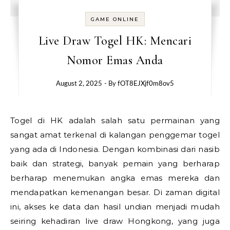
GAME ONLINE
Live Draw Togel HK: Mencari
Nomor Emas Anda
August 2, 2025
- By
fOT8EJXjf0m8ov5
Togel di HK adalah salah satu permainan yang
sangat amat terkenal di kalangan penggemar togel
yang ada di Indonesia. Dengan kombinasi dari nasib
baik dan strategi, banyak pemain yang berharap
berharap menemukan angka emas mereka dan
mendapatkan kemenangan besar. Di zaman digital
ini, akses ke data dan hasil undian menjadi mudah
seiring kehadiran live draw Hongkong, yang juga