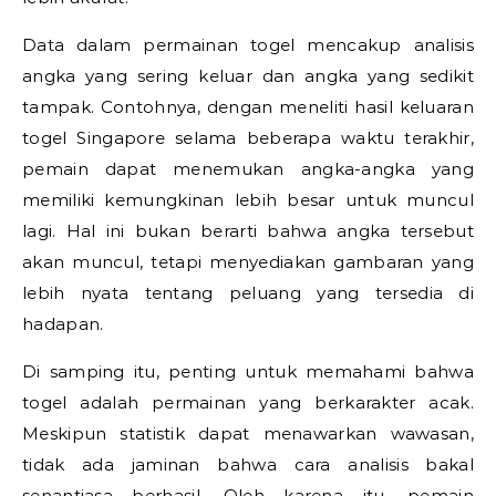
Data dalam permainan togel mencakup analisis
angka yang sering keluar dan angka yang sedikit
tampak. Contohnya, dengan meneliti hasil keluaran
togel Singapore selama beberapa waktu terakhir,
pemain dapat menemukan angka-angka yang
memiliki kemungkinan lebih besar untuk muncul
lagi. Hal ini bukan berarti bahwa angka tersebut
akan muncul, tetapi menyediakan gambaran yang
lebih nyata tentang peluang yang tersedia di
hadapan.
Di samping itu, penting untuk memahami bahwa
togel adalah permainan yang berkarakter acak.
Meskipun statistik dapat menawarkan wawasan,
tidak ada jaminan bahwa cara analisis bakal
senantiasa berhasil. Oleh karena itu, pemain