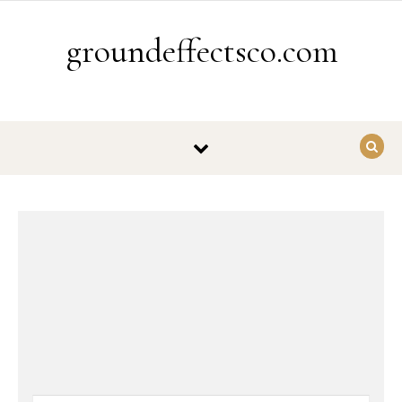
Skip to content
groundeffectsco.com