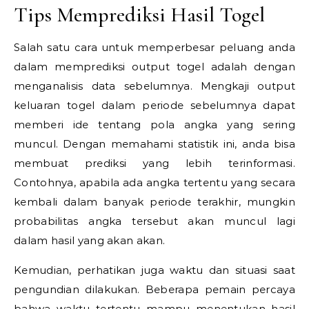
Tips Memprediksi Hasil Togel
Salah satu cara untuk memperbesar peluang anda
dalam memprediksi output togel adalah dengan
menganalisis data sebelumnya. Mengkaji output
keluaran togel dalam periode sebelumnya dapat
memberi ide tentang pola angka yang sering
muncul. Dengan memahami statistik ini, anda bisa
membuat prediksi yang lebih terinformasi.
Contohnya, apabila ada angka tertentu yang secara
kembali dalam banyak periode terakhir, mungkin
probabilitas angka tersebut akan muncul lagi
dalam hasil yang akan akan.
Kemudian, perhatikan juga waktu dan situasi saat
pengundian dilakukan. Beberapa pemain percaya
bahwa waktu tertentu mampu menentukan hasil