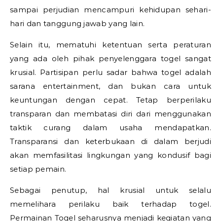
sampai perjudian mencampuri kehidupan sehari-
hari dan tanggung jawab yang lain.
Selain itu, mematuhi ketentuan serta peraturan
yang ada oleh pihak penyelenggara togel sangat
krusial. Partisipan perlu sadar bahwa togel adalah
sarana entertainment, dan bukan cara untuk
keuntungan dengan cepat. Tetap berperilaku
transparan dan membatasi diri dari menggunakan
taktik curang dalam usaha mendapatkan.
Transparansi dan keterbukaan di dalam berjudi
akan memfasilitasi lingkungan yang kondusif bagi
setiap pemain.
Sebagai penutup, hal krusial untuk selalu
memelihara perilaku baik terhadap togel.
Permainan Togel seharusnya menjadi kegiatan yang