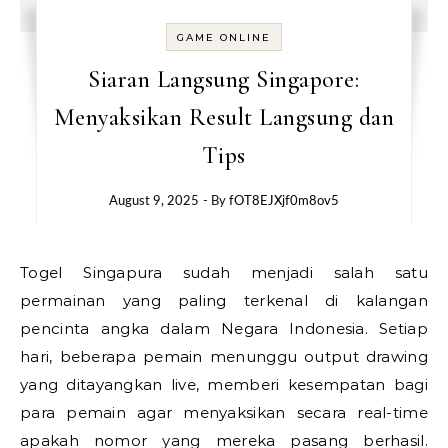
GAME ONLINE
Siaran Langsung Singapore:
Menyaksikan Result Langsung dan
Tips
August 9, 2025
- By
fOT8EJXjf0m8ov5
Togel Singapura sudah menjadi salah satu
permainan yang paling terkenal di kalangan
pencinta angka dalam Negara Indonesia. Setiap
hari, beberapa pemain menunggu output drawing
yang ditayangkan live, memberi kesempatan bagi
para pemain agar menyaksikan secara real-time
apakah nomor yang mereka pasang berhasil.