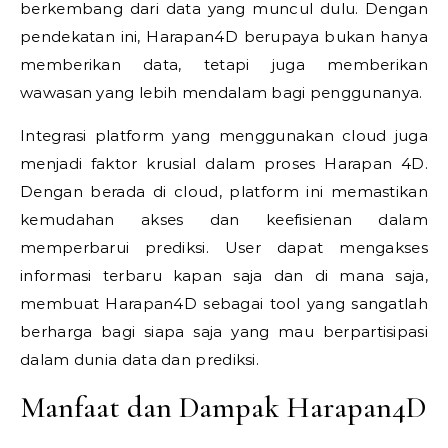
berkembang dari data yang muncul dulu. Dengan
pendekatan ini, Harapan4D berupaya bukan hanya
memberikan data, tetapi juga memberikan
wawasan yang lebih mendalam bagi penggunanya.
Integrasi platform yang menggunakan cloud juga
menjadi faktor krusial dalam proses Harapan 4D.
Dengan berada di cloud, platform ini memastikan
kemudahan akses dan keefisienan dalam
memperbarui prediksi. User dapat mengakses
informasi terbaru kapan saja dan di mana saja,
membuat Harapan4D sebagai tool yang sangatlah
berharga bagi siapa saja yang mau berpartisipasi
dalam dunia data dan prediksi.
Manfaat dan Dampak Harapan4D