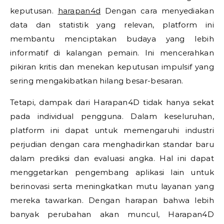
keputusan.
harapan4d
Dengan cara menyediakan
data dan statistik yang relevan, platform ini
membantu menciptakan budaya yang lebih
informatif di kalangan pemain. Ini mencerahkan
pikiran kritis dan menekan keputusan impulsif yang
sering mengakibatkan hilang besar-besaran.
Tetapi, dampak dari Harapan4D tidak hanya sekat
pada individual pengguna. Dalam keseluruhan,
platform ini dapat untuk memengaruhi industri
perjudian dengan cara menghadirkan standar baru
dalam prediksi dan evaluasi angka. Hal ini dapat
menggetarkan pengembang aplikasi lain untuk
berinovasi serta meningkatkan mutu layanan yang
mereka tawarkan. Dengan harapan bahwa lebih
banyak perubahan akan muncul, Harapan4D