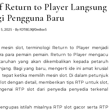
 Return to Player Langsung
gi Pengguna Baru
 5, 2025
- By
fOT8EJXjf0m8ov5
ara para pemain pemain. Return to Player mengacu
l taruhan yang akan dikembalikan kepada petaruh
ang. Bagi yang baru, mengerti ide ini amat krusial
 tepat ketika memilih mesin slot. Di dalam petunjuk
Slot dengan detail, memberikan tips RTP untuk slot,
genai RTP slot dari penyedia penyedia terkenal
engupas istilah misalnya RTP slot gacor serta RTP