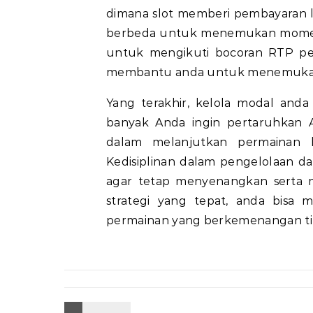
dimana slot memberi pembayaran 
berbeda untuk menemukan moment sl
untuk mengikuti bocoran RTP per
membantu anda untuk menemukan 
Yang terakhir, kelola modal anda
banyak Anda ingin pertaruhkan A
dalam melanjutkan permainan
Kedisiplinan dalam pengelolaan 
agar tetap menyenangkan serta
strategi yang tepat, anda bisa
permainan yang berkemenangan ti