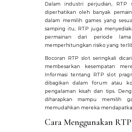
Dalam industri perjudian, RTP 
diperhatikan oleh banyak pemai
dalam memilih games yang sesuai
samping itu, RTP juga menyedia
permainan dari periode lam
memperhitungkan risiko yang terlib
Bocoran RTP slot seringkali dica
membesarkan kesempatan mere
Informasi tentang RTP slot pra
dibagikan dalam forum atau ko
pengalaman kisah dan tips. Deng
diharapkan mampu memilih ga
memudahkan mereka mendapatkan 
Cara Menggunakan RTP 