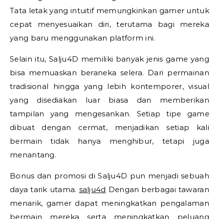
Tata letak yang intuitif memungkinkan gamer untuk
cepat menyesuaikan diri, terutama bagi mereka
yang baru menggunakan platform ini.
Selain itu, Salju4D memiliki banyak jenis game yang
bisa memuaskan beraneka selera. Dari permainan
tradisional hingga yang lebih kontemporer, visual
yang disediakan luar biasa dan memberikan
tampilan yang mengesankan. Setiap tipe game
dibuat dengan cermat, menjadikan setiap kali
bermain tidak hanya menghibur, tetapi juga
menantang.
Bonus dan promosi di Salju4D pun menjadi sebuah
daya tarik utama.
salju4d
Dengan berbagai tawaran
menarik, gamer dapat meningkatkan pengalaman
bermain mereka serta meningkatkan peluang