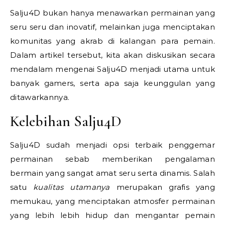
Salju4D bukan hanya menawarkan permainan yang
seru seru dan inovatif, melainkan juga menciptakan
komunitas yang akrab di kalangan para pemain.
Dalam artikel tersebut, kita akan diskusikan secara
mendalam mengenai Salju4D menjadi utama untuk
banyak gamers, serta apa saja keunggulan yang
ditawarkannya.
Kelebihan Salju4D
Salju4D sudah menjadi opsi terbaik penggemar
permainan sebab memberikan pengalaman
bermain yang sangat amat seru serta dinamis. Salah
satu
kualitas utamanya
merupakan grafis yang
memukau, yang menciptakan atmosfer permainan
yang lebih lebih hidup dan mengantar pemain