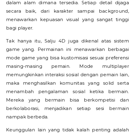
dalam alam dimana tersedia. Setiap detail dijaga
secara baik, dari karakter sampai background,
menawarkan kepuasan visual yang sangat tinggi
bagi player.
Tak hanya itu, Salju 4D juga dikenal atas sistem
game yang. Permainan ini menawarkan berbagai
mode game yang bisa kustomisasi sesuai preferensi
masing-masing pemain. Mode multiplayer
memungkinkan interaksi sosial dengan pemain lain,
maka menghasilkan komunitas yang solid serta
menambah pengalaman sosial ketika bermain.
Mereka yang bermain bisa berkompetisi dan
berkolaborasi, menjadikan setiap sesi bermain
nampak berbeda.
Keunggulan lain yang tidak kalah penting adalah