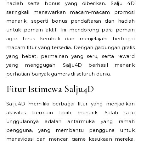
hadiah serta bonus yang diberikan. Salju 4D
seringkali menawarkan macam-macam promosi
menarik, seperti bonus pendaftaran dan hadiah
untuk pemain aktif. Ini mendorong para pemain
agar terus kembali dan menjelajahi berbagai
macam fitur yang tersedia. Dengan gabungan grafis
yang hebat, permainan yang seru, serta reward
yang menggugah, Salju4D berhasil menarik
perhatian banyak gamers di seluruh dunia.
Fitur Istimewa Salju4D
Salju4D memiliki berbagai fitur yang menjadikan
aktivitas bermain lebih menarik. Salah satu
unggulannya adalah antarmuka yang ramah
pengguna, yang membantu pengguna untuk
menavigasi dan mencari game kesukaan mereka.