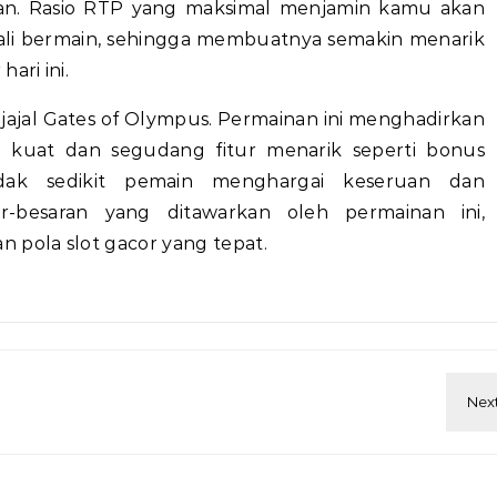
n. Rasio RTP yang maksimal menjamin kamu akan
ali bermain, sehingga membuatnya semakin menarik
ari ini.
ajal Gates of Olympus. Permainan ini menghadirkan
 kuat dan segudang fitur menarik seperti bonus
dak sedikit pemain menghargai keseruan dan
besaran yang ditawarkan oleh permainan ini,
pola slot gacor yang tepat.