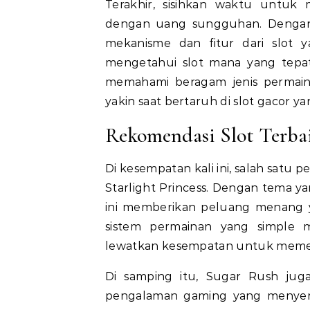
Terakhir, sisihkan waktu untuk
dengan uang sungguhan. Dengan
mekanisme dan fitur dari slot y
mengetahui slot mana yang tep
memahami beragam jenis permaina
yakin saat bertaruh di slot gacor yan
Rekomendasi Slot Terb
Di kesempatan kali ini, salah satu 
Starlight Princess. Dengan tema y
ini memberikan peluang menang y
sistem permainan yang simple 
lewatkan kesempatan untuk memenan
Di samping itu, Sugar Rush juga
pengalaman gaming yang menyena