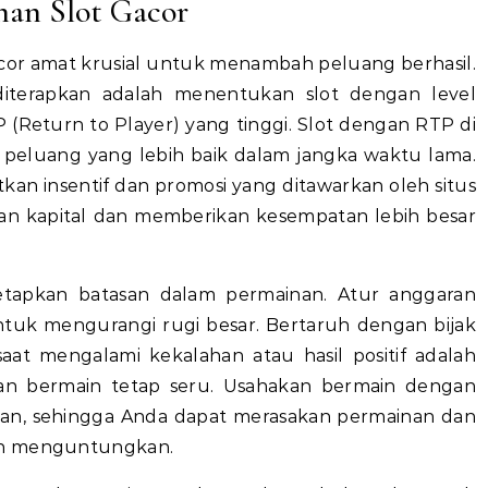
nan Slot Gacor
cor amat krusial untuk menambah peluang berhasil.
iterapkan adalah menentukan slot dengan level
(Return to Player) yang tinggi. Slot dengan RTP di
 peluang yang lebih baik dalam jangka waktu lama.
tkan insentif dan promosi yang ditawarkan oleh situs
kan kapital dan memberikan kesempatan lebih besar
etapkan batasan dalam permainan. Atur anggaran
ntuk mengurangi rugi besar. Bertaruh dengan bijak
aat mengalami kekalahan atau hasil positif adalah
an bermain tetap seru. Usahakan bermain dengan
laan, sehingga Anda dapat merasakan permainan dan
an menguntungkan.