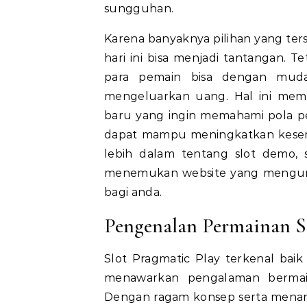
sungguhan.
Karena banyaknya pilihan yang t
hari ini bisa menjadi tantangan.
para pemain bisa dengan mud
mengeluarkan uang. Hal ini mem
baru yang ingin memahami pola pe
dapat mampu meningkatkan kesem
lebih dalam tentang slot demo, s
menemukan website yang mengun
bagi anda.
Pengenalan Permainan S
Slot Pragmatic Play terkenal bai
menawarkan pengalaman bermai
Dengan ragam konsep serta menari