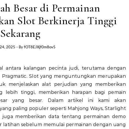
ah Besar di Permainan
an Slot Berkinerja Tinggi
Sekarang
 24, 2025
- By
fOT8EJXjf0m8ov5
ari Pragmatic. Slot yang menguntungkan merupakan
tuk menjelaskan alat perjudian yang memberikan
 lebih tinggi, memberikan harapan bagi pemain
ar yang besar. Dalam artikel ini kami akan
ng paling populer seperti Mahjong Ways, Starlight
n juga memberikan data tentang permainan demo
 latihan sebelum memulai permainan dengan uang