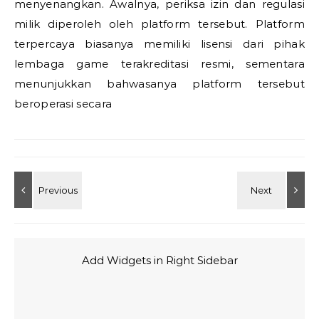
menyenangkan. Awalnya, periksa izin dan regulasi
milik diperoleh oleh platform tersebut. Platform
terpercaya biasanya memiliki lisensi dari pihak
lembaga game terakreditasi resmi, sementara
menunjukkan bahwasanya platform tersebut
beroperasi secara
Add Widgets in Right Sidebar