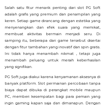
Salah satu fitur menarik penting dari slot PG Soft
adalah grafis yang premium dan penampilan yang
keren. Setiap game dirancang dengan estetika yang
menyenangkan dan efek suara yang memikat,
membuat aktivitas bermain menjadi seru. Di
samping itu, beberapa dari game tersebut disertai
dengan fitur tambahan yang inovatif dan spin gratis.
Ini tidak hanya menambah nikmat , tetapi juga
menambah peluang untuk meraih keberhasilan
yang signifikan.
PG Soft juga diakui karena kenyamanan aksesnya di
banyak platform. Slot permainan percobaan tanpa
biaya dapat dibuka di perangkat mobile maupun
PC, memberi kesempatan bagi para pemain yang
ingin gaming kapan saja dan dimanapun. Dengan