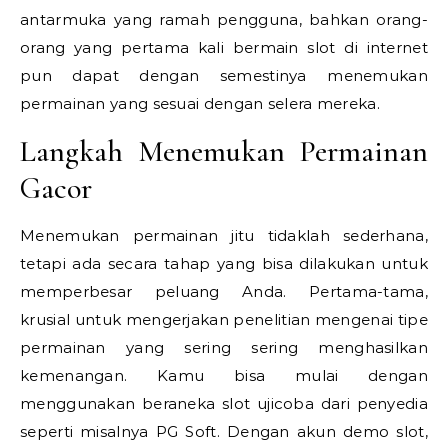
antarmuka yang ramah pengguna, bahkan orang-
orang yang pertama kali bermain slot di internet
pun dapat dengan semestinya menemukan
permainan yang sesuai dengan selera mereka.
Langkah Menemukan Permainan
Gacor
Menemukan permainan jitu tidaklah sederhana,
tetapi ada secara tahap yang bisa dilakukan untuk
memperbesar peluang Anda. Pertama-tama,
krusial untuk mengerjakan penelitian mengenai tipe
permainan yang sering sering menghasilkan
kemenangan. Kamu bisa mulai dengan
menggunakan beraneka slot ujicoba dari penyedia
seperti misalnya PG Soft. Dengan akun demo slot,