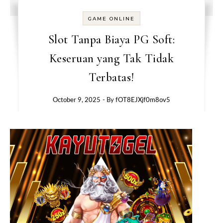
GAME ONLINE
Slot Tanpa Biaya PG Soft:
Keseruan yang Tak Tidak
Terbatas!
October 9, 2025
- By
fOT8EJXjf0m8ov5