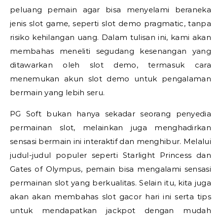
peluang pemain agar bisa menyelami beraneka
jenis slot game, seperti slot demo pragmatic, tanpa
risiko kehilangan uang. Dalam tulisan ini, kami akan
membahas meneliti segudang kesenangan yang
ditawarkan oleh slot demo, termasuk cara
menemukan akun slot demo untuk pengalaman
bermain yang lebih seru.
PG Soft bukan hanya sekadar seorang penyedia
permainan slot, melainkan juga menghadirkan
sensasi bermain ini interaktif dan menghibur. Melalui
judul-judul populer seperti Starlight Princess dan
Gates of Olympus, pemain bisa mengalami sensasi
permainan slot yang berkualitas. Selain itu, kita juga
akan akan membahas slot gacor hari ini serta tips
untuk mendapatkan jackpot dengan mudah