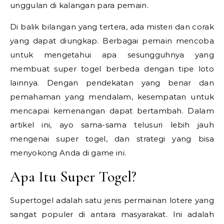
unggulan di kalangan para pemain.
Di balik bilangan yang tertera, ada misteri dan corak
yang dapat diungkap. Berbagai pemain mencoba
untuk mengetahui apa sesungguhnya yang
membuat super togel berbeda dengan tipe loto
lainnya. Dengan pendekatan yang benar dan
pemahaman yang mendalam, kesempatan untuk
mencapai kemenangan dapat bertambah. Dalam
artikel ini, ayo sama-sama telusuri lebih jauh
mengenai super togel, dan strategi yang bisa
menyokong Anda di game ini.
Apa Itu Super Togel?
Supertogel adalah satu jenis permainan lotere yang
sangat populer di antara masyarakat. Ini adalah