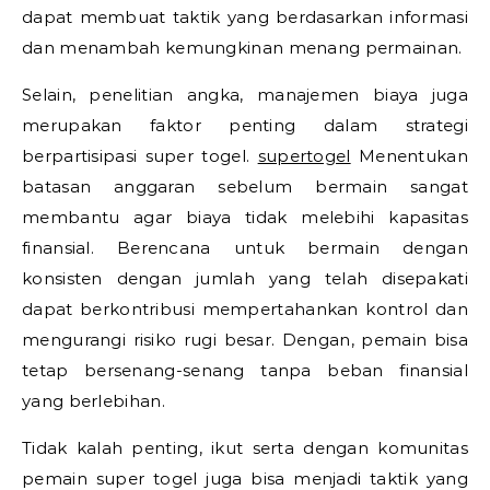
dapat membuat taktik yang berdasarkan informasi
dan menambah kemungkinan menang permainan.
Selain, penelitian angka, manajemen biaya juga
merupakan faktor penting dalam strategi
berpartisipasi super togel.
supertogel
Menentukan
batasan anggaran sebelum bermain sangat
membantu agar biaya tidak melebihi kapasitas
finansial. Berencana untuk bermain dengan
konsisten dengan jumlah yang telah disepakati
dapat berkontribusi mempertahankan kontrol dan
mengurangi risiko rugi besar. Dengan, pemain bisa
tetap bersenang-senang tanpa beban finansial
yang berlebihan.
Tidak kalah penting, ikut serta dengan komunitas
pemain super togel juga bisa menjadi taktik yang