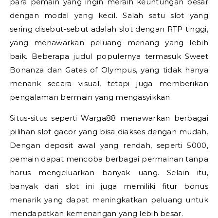
para pemain yang ingin meraih keuntungan besar
dengan modal yang kecil. Salah satu slot yang
sering disebut-sebut adalah slot dengan RTP tinggi,
yang menawarkan peluang menang yang lebih
baik. Beberapa judul populernya termasuk Sweet
Bonanza dan Gates of Olympus, yang tidak hanya
menarik secara visual, tetapi juga memberikan
pengalaman bermain yang mengasyikkan.
Situs-situs seperti Warga88 menawarkan berbagai
pilihan slot gacor yang bisa diakses dengan mudah.
Dengan deposit awal yang rendah, seperti 5000,
pemain dapat mencoba berbagai permainan tanpa
harus mengeluarkan banyak uang. Selain itu,
banyak dari slot ini juga memiliki fitur bonus
menarik yang dapat meningkatkan peluang untuk
mendapatkan kemenangan yang lebih besar.