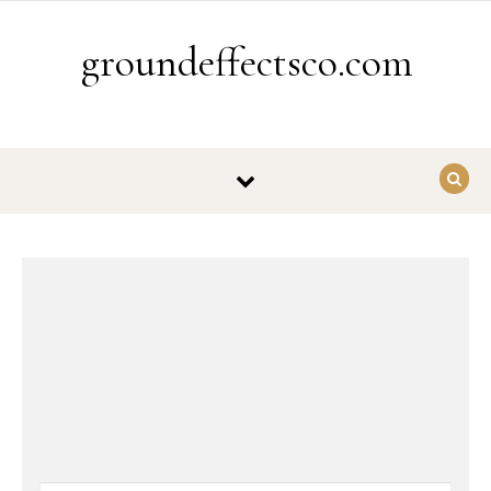
Skip to content
groundeffectsco.com