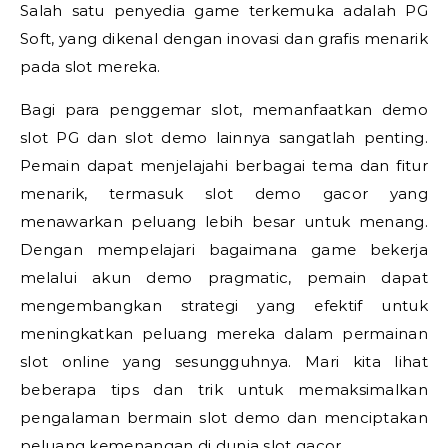
Salah satu penyedia game terkemuka adalah PG
Soft, yang dikenal dengan inovasi dan grafis menarik
pada slot mereka.
Bagi para penggemar slot, memanfaatkan demo
slot PG dan slot demo lainnya sangatlah penting.
Pemain dapat menjelajahi berbagai tema dan fitur
menarik, termasuk slot demo gacor yang
menawarkan peluang lebih besar untuk menang.
Dengan mempelajari bagaimana game bekerja
melalui akun demo pragmatic, pemain dapat
mengembangkan strategi yang efektif untuk
meningkatkan peluang mereka dalam permainan
slot online yang sesungguhnya. Mari kita lihat
beberapa tips dan trik untuk memaksimalkan
pengalaman bermain slot demo dan menciptakan
peluang kemenangan di dunia slot gacor.