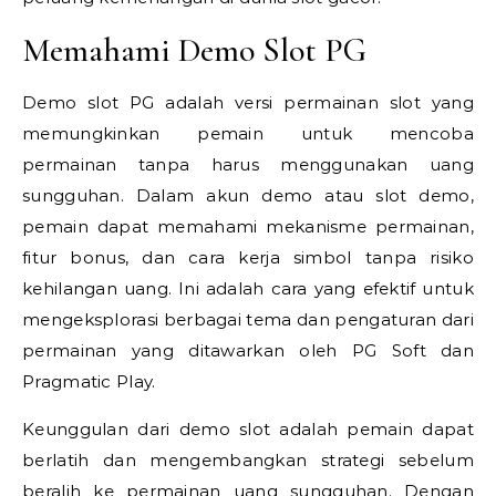
Memahami Demo Slot PG
Demo slot PG adalah versi permainan slot yang
memungkinkan pemain untuk mencoba
permainan tanpa harus menggunakan uang
sungguhan. Dalam akun demo atau slot demo,
pemain dapat memahami mekanisme permainan,
fitur bonus, dan cara kerja simbol tanpa risiko
kehilangan uang. Ini adalah cara yang efektif untuk
mengeksplorasi berbagai tema dan pengaturan dari
permainan yang ditawarkan oleh PG Soft dan
Pragmatic Play.
Keunggulan dari demo slot adalah pemain dapat
berlatih dan mengembangkan strategi sebelum
beralih ke permainan uang sungguhan. Dengan