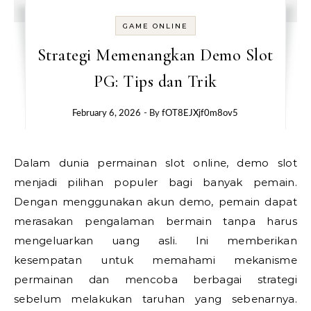
GAME ONLINE
Strategi Memenangkan Demo Slot
PG: Tips dan Trik
February 6, 2026
- By
fOT8EJXjf0m8ov5
Dalam dunia permainan slot online, demo slot
menjadi pilihan populer bagi banyak pemain.
Dengan menggunakan akun demo, pemain dapat
merasakan pengalaman bermain tanpa harus
mengeluarkan uang asli. Ini memberikan
kesempatan untuk memahami mekanisme
permainan dan mencoba berbagai strategi
sebelum melakukan taruhan yang sebenarnya.