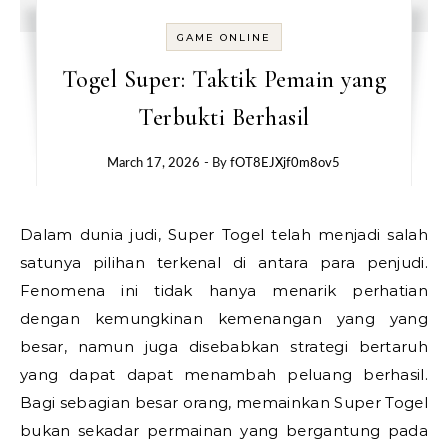
GAME ONLINE
Togel Super: Taktik Pemain yang
Terbukti Berhasil
March 17, 2026
- By
fOT8EJXjf0m8ov5
Dalam dunia judi, Super Togel telah menjadi salah
satunya pilihan terkenal di antara para penjudi.
Fenomena ini tidak hanya menarik perhatian
dengan kemungkinan kemenangan yang yang
besar, namun juga disebabkan strategi bertaruh
yang dapat dapat menambah peluang berhasil.
Bagi sebagian besar orang, memainkan Super Togel
bukan sekadar permainan yang bergantung pada