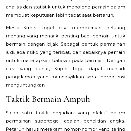
analisis dan statistik untuk menolong pemain dalam
membuat keputusan lebih tepat saat bertaruh.
Meski Super Togel bisa memberikan peluang
menang yang menarik, penting bagi pemain untuk
bermain dengan bijak. Sebagai bentuk permainan
judi, ada risiko yang terlibat, dan sebaiknya pemain
untuk menetapkan batasan pada bermain. Dengan
cara yang benar, Super Togel dapat menjadi
pengalaman yang mengasyikkan serta berpotensi
menguntungkan.
Taktik Bermain Ampuh
Salah satu taktik perjudian yang efektif dalam
permainan supertogel adalah penelitian angka.
Petaruh harus merekam nomor-nomor yang sering