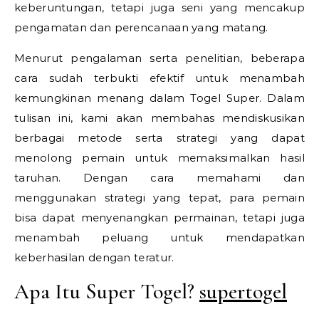
keberuntungan, tetapi juga seni yang mencakup
pengamatan dan perencanaan yang matang.
Menurut pengalaman serta penelitian, beberapa
cara sudah terbukti efektif untuk menambah
kemungkinan menang dalam Togel Super. Dalam
tulisan ini, kami akan membahas mendiskusikan
berbagai metode serta strategi yang dapat
menolong pemain untuk memaksimalkan hasil
taruhan. Dengan cara memahami dan
menggunakan strategi yang tepat, para pemain
bisa dapat menyenangkan permainan, tetapi juga
menambah peluang untuk mendapatkan
keberhasilan dengan teratur.
Apa Itu Super Togel?
supertogel