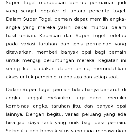
Super Togel merupakan bentuk permainan judi
yang sangat populer di antara pencinta togel.
Dalam Super Togel, pemain dapat memilih angka-
angka yang mereka yakini bakal muncul dalam
hasil undian. Keunikan dari Super Togel terletak
pada variasi taruhan dan jenis permainan yang
ditawarkan, memberi banyak opsi bagi pemain
untuk menguji peruntungan mereka. Kegiatan ini
sering kali diadakan dalam online, memudahkan
akses untuk pemain di mana saja dan setiap saat.
Dalam Super Togel, pemain tidak hanya bertaruh di
angka tunggal, melainkan juga dapat memilih
kombinasi angka, taruhan jitu, dan banyak opsi
lainnya. Dengan begitu, variasi peluang yang ada
bisa jadi daya tarik yang unik bagi para pemain.
Selain itu, ada banyak situs yang juga menawarkan