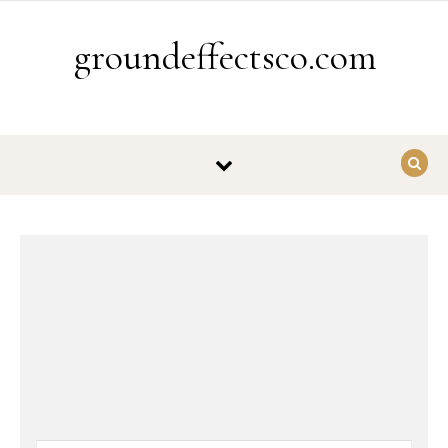
Skip to content
groundeffectsco.com