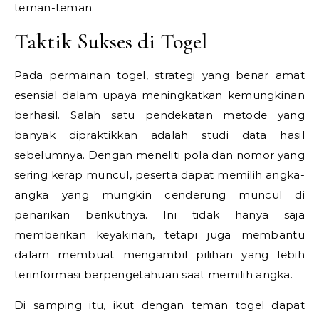
teman-teman.
Taktik Sukses di Togel
Pada permainan togel, strategi yang benar amat
esensial dalam upaya meningkatkan kemungkinan
berhasil. Salah satu pendekatan metode yang
banyak dipraktikkan adalah studi data hasil
sebelumnya. Dengan meneliti pola dan nomor yang
sering kerap muncul, peserta dapat memilih angka-
angka yang mungkin cenderung muncul di
penarikan berikutnya. Ini tidak hanya saja
memberikan keyakinan, tetapi juga membantu
dalam membuat mengambil pilihan yang lebih
terinformasi berpengetahuan saat memilih angka.
Di samping itu, ikut dengan teman togel dapat