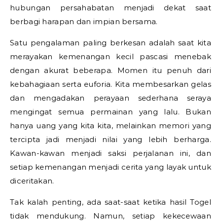
hubungan persahabatan menjadi dekat saat
berbagi harapan dan impian bersama.
Satu pengalaman paling berkesan adalah saat kita
merayakan kemenangan kecil pascasi menebak
dengan akurat beberapa. Momen itu penuh dari
kebahagiaan serta euforia. Kita membesarkan gelas
dan mengadakan perayaan sederhana seraya
mengingat semua permainan yang lalu. Bukan
hanya uang yang kita kita, melainkan memori yang
tercipta jadi menjadi nilai yang lebih berharga.
Kawan-kawan menjadi saksi perjalanan ini, dan
setiap kemenangan menjadi cerita yang layak untuk
diceritakan.
Tak kalah penting, ada saat-saat ketika hasil Togel
tidak mendukung. Namun, setiap kekecewaan