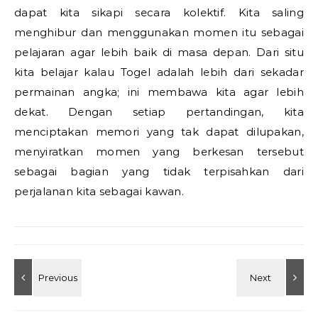
dapat kita sikapi secara kolektif. Kita saling
menghibur dan menggunakan momen itu sebagai
pelajaran agar lebih baik di masa depan. Dari situ
kita belajar kalau Togel adalah lebih dari sekadar
permainan angka; ini membawa kita agar lebih
dekat. Dengan setiap pertandingan, kita
menciptakan memori yang tak dapat dilupakan,
menyiratkan momen yang berkesan tersebut
sebagai bagian yang tidak terpisahkan dari
perjalanan kita sebagai kawan.