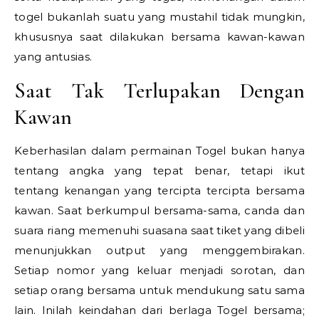
togel bukanlah suatu yang mustahil tidak mungkin,
khususnya saat dilakukan bersama kawan-kawan
yang antusias.
Saat Tak Terlupakan Dengan
Kawan
Keberhasilan dalam permainan Togel bukan hanya
tentang angka yang tepat benar, tetapi ikut
tentang kenangan yang tercipta tercipta bersama
kawan. Saat berkumpul bersama-sama, canda dan
suara riang memenuhi suasana saat tiket yang dibeli
menunjukkan output yang menggembirakan.
Setiap nomor yang keluar menjadi sorotan, dan
setiap orang bersama untuk mendukung satu sama
lain. Inilah keindahan dari berlaga Togel bersama;