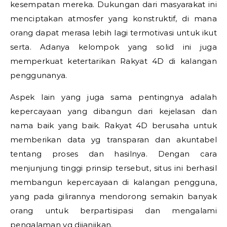
kesempatan mereka. Dukungan dari masyarakat ini
menciptakan atmosfer yang konstruktif, di mana
orang dapat merasa lebih lagi termotivasi untuk ikut
serta. Adanya kelompok yang solid ini juga
memperkuat ketertarikan Rakyat 4D di kalangan
penggunanya.
Aspek lain yang juga sama pentingnya adalah
kepercayaan yang dibangun dari kejelasan dan
nama baik yang baik. Rakyat 4D berusaha untuk
memberikan data yg transparan dan akuntabel
tentang proses dan hasilnya. Dengan cara
menjunjung tinggi prinsip tersebut, situs ini berhasil
membangun kepercayaan di kalangan pengguna,
yang pada gilirannya mendorong semakin banyak
orang untuk berpartisipasi dan mengalami
pengalaman yg dijanjikan.