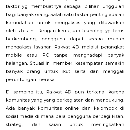
faktor yg membuatnya sebagai pilihan unggulan
bagi banyak orang. Salah satu faktor penting adalah
kemudahan untuk mengakses yang ditawarkan
oleh situs ini. Dengan kemajuan teknologi yg terus
berkembang, pengguna dapat secara mudah
mengakses layanan Rakyat 4D melalui perangkat
mobile atau PC tanpa menghadapi banyak
halangan. Situasi ini memberi kesempatan semakin
banyak orang untuk ikut serta dan menggali
peruntungan mereka.
Di samping itu, Rakyat 4D pun terkenal karena
komunitas yang yang berkegiatan dan mendukung.
Ada banyak komunitas online dan kelompok di
sosial media di mana para pengguna berbagi kisah,
strategi, dan saran untuk meningkatkan