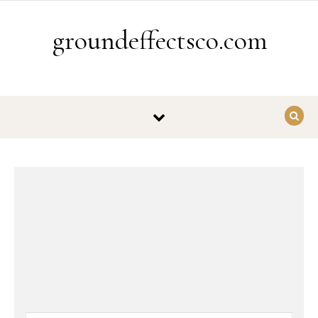
Skip to content
groundeffectsco.com