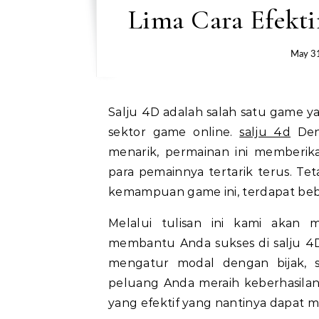
Lima Cara Efekti
May 3
Salju 4D adalah salah satu game yang sangat menggugah minat banyak pemain dalam
sektor game online.
salju 4d
Deng
menarik, permainan ini memberi
para pemainnya tertarik terus. T
kemampuan game ini, terdapat bebe
Melalui tulisan ini kami akan 
membantu Anda sukses di salju 
mengatur modal dengan bijak, sa
peluang Anda meraih keberhasilan.
yang efektif yang nantinya dapat 