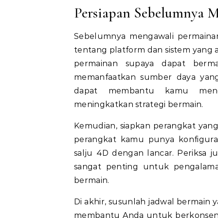
Persiapan Sebelumnya 
Sebelumnya mengawali permainan 
tentang platform dan sistem yang 
permainan supaya dapat berma
memanfaatkan sumber daya yang 
dapat membantu kamu menda
meningkatkan strategi bermain.
Kemudian, siapkan perangkat yang
perangkat kamu punya konfigur
salju 4D dengan lancar. Periksa j
sangat penting untuk pengalam
bermain.
Di akhir, susunlah jadwal bermain y
membantu Anda untuk berkonsent