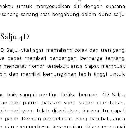
waktu untuk menyesuaikan diri dengan suasana
rsenang-senang saat bergabung dalam dunia salju
Salju 4D
D Salju, vital agar memahami corak dan tren yang
mnya dapat memberi pandangan berharga tentang
an mencatat nomor tersebut, anda dapat membuat
bih dan memiliki kemungkinan lebih tinggi untuk
ng baik sangat penting ketika bermain 4D Salju.
an dan patuhi batasan yang sudah ditentukan.
bih dari yang telah ditentukan, karena itu dapat
 parah. Dengan pengelolaan yang hati-hati, anda
n dan memperbesar kesempatan dalam mencapai