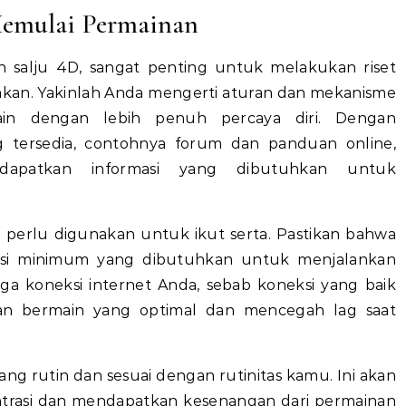
Memulai Permainan
salju 4D, sangat penting untuk melakukan riset
akan. Yakinlah Anda mengerti aturan dan mekanisme
in dengan lebih penuh percaya diri. Dengan
tersedia, contohnya forum dan panduan online,
patkan informasi yang dibutuhkan untuk
 perlu digunakan untuk ikut serta. Pastikan bahwa
asi minimum yang dibutuhkan untuk menjalankan
uga koneksi internet Anda, sebab koneksi yang baik
an bermain yang optimal dan mencegah lag saat
ang rutin dan sesuai dengan rutinitas kamu. Ini akan
rasi dan mendapatkan kesenangan dari permainan