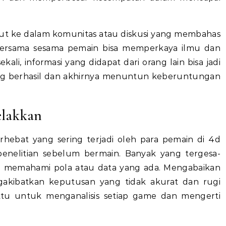
ikut ke dalam komunitas atau diskusi yang membahas
s bersama sesama pemain bisa memperkaya ilmu dan
ali, informasi yang didapat dari orang lain bisa jadi
ang berhasil dan akhirnya menuntun keberuntungan
elakkan
rhebat yang sering terjadi oleh para pemain di 4d
penelitian sebelum bermain. Banyak yang tergesa-
 memahami pola atau data yang ada. Mengabaikan
akibatkan keputusan yang tidak akurat dan rugi
tu untuk menganalisis setiap game dan mengerti