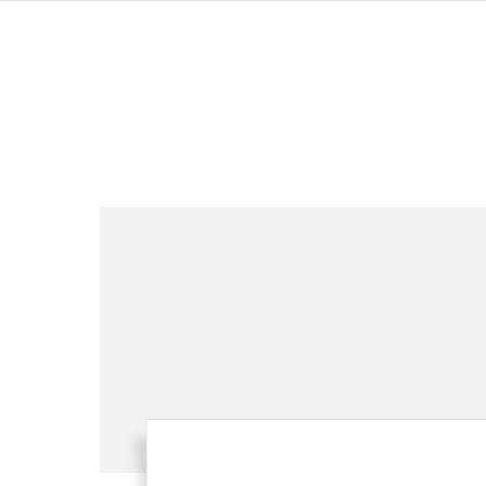
Skip to content