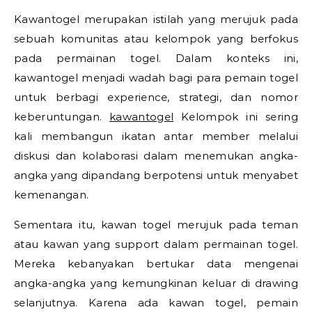
Kawantogel merupakan istilah yang merujuk pada
sebuah komunitas atau kelompok yang berfokus
pada permainan togel. Dalam konteks ini,
kawantogel menjadi wadah bagi para pemain togel
untuk berbagi experience, strategi, dan nomor
keberuntungan.
kawantogel
Kelompok ini sering
kali membangun ikatan antar member melalui
diskusi dan kolaborasi dalam menemukan angka-
angka yang dipandang berpotensi untuk menyabet
kemenangan.
Sementara itu, kawan togel merujuk pada teman
atau kawan yang support dalam permainan togel.
Mereka kebanyakan bertukar data mengenai
angka-angka yang kemungkinan keluar di drawing
selanjutnya. Karena ada kawan togel, pemain