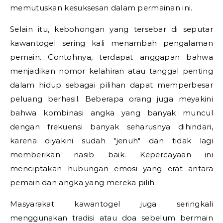
memutuskan kesuksesan dalam permainan ini.
Selain itu, kebohongan yang tersebar di seputar
kawantogel sering kali menambah pengalaman
pemain. Contohnya, terdapat anggapan bahwa
menjadikan nomor kelahiran atau tanggal penting
dalam hidup sebagai pilihan dapat memperbesar
peluang berhasil. Beberapa orang juga meyakini
bahwa kombinasi angka yang banyak muncul
dengan frekuensi banyak seharusnya dihindari,
karena diyakini sudah "jenuh" dan tidak lagi
memberikan nasib baik. Kepercayaan ini
menciptakan hubungan emosi yang erat antara
pemain dan angka yang mereka pilih.
Masyarakat kawantogel juga seringkali
menggunakan tradisi atau doa sebelum bermain