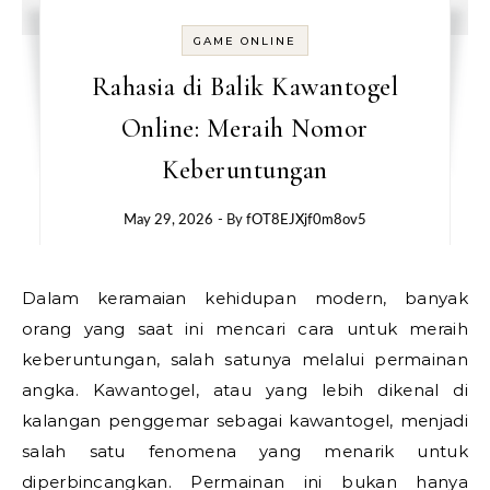
GAME ONLINE
Rahasia di Balik Kawantogel
Online: Meraih Nomor
Keberuntungan
May 29, 2026
- By
fOT8EJXjf0m8ov5
Dalam keramaian kehidupan modern, banyak
orang yang saat ini mencari cara untuk meraih
keberuntungan, salah satunya melalui permainan
angka. Kawantogel, atau yang lebih dikenal di
kalangan penggemar sebagai kawantogel, menjadi
salah satu fenomena yang menarik untuk
diperbincangkan. Permainan ini bukan hanya