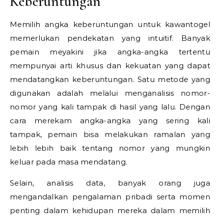
Keberuntungan
Memilih angka keberuntungan untuk kawantogel
memerlukan pendekatan yang intuitif. Banyak
pemain meyakini jika angka-angka tertentu
mempunyai arti khusus dan kekuatan yang dapat
mendatangkan keberuntungan. Satu metode yang
digunakan adalah melalui menganalisis nomor-
nomor yang kali tampak di hasil yang lalu. Dengan
cara merekam angka-angka yang sering kali
tampak, pemain bisa melakukan ramalan yang
lebih lebih baik tentang nomor yang mungkin
keluar pada masa mendatang.
Selain, analisis data, banyak orang juga
mengandalkan pengalaman pribadi serta momen
penting dalam kehidupan mereka dalam memilih