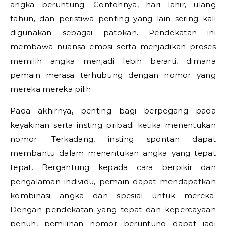
angka beruntung. Contohnya, hari lahir, ulang
tahun, dan peristiwa penting yang lain sering kali
digunakan sebagai patokan. Pendekatan ini
membawa nuansa emosi serta menjadikan proses
memilih angka menjadi lebih berarti, dimana
pemain merasa terhubung dengan nomor yang
mereka mereka pilih.
Pada akhirnya, penting bagi berpegang pada
keyakinan serta insting pribadi ketika menentukan
nomor. Terkadang, insting spontan dapat
membantu dalam menentukan angka yang tepat
tepat. Bergantung kepada cara berpikir dan
pengalaman individu, pemain dapat mendapatkan
kombinasi angka dan spesial untuk mereka.
Dengan pendekatan yang tepat dan kepercayaan
penuh, pemilihan nomor beruntung dapat jadi