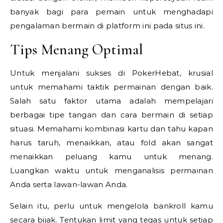
banyak bagi para pemain untuk menghadapi
pengalaman bermain di platform ini pada situs ini.
Tips Menang Optimal
Untuk menjalani sukses di PokerHebat, krusial
untuk memahami taktik permainan dengan baik.
Salah satu faktor utama adalah mempelajari
berbagai tipe tangan dan cara bermain di setiap
situasi. Memahami kombinasi kartu dan tahu kapan
harus taruh, menaikkan, atau fold akan sangat
menaikkan peluang kamu untuk menang.
Luangkan waktu untuk menganalisis permainan
Anda serta lawan-lawan Anda.
Selain itu, perlu untuk mengelola bankroll kamu
secara bijak. Tentukan limit yang tegas untuk setiap