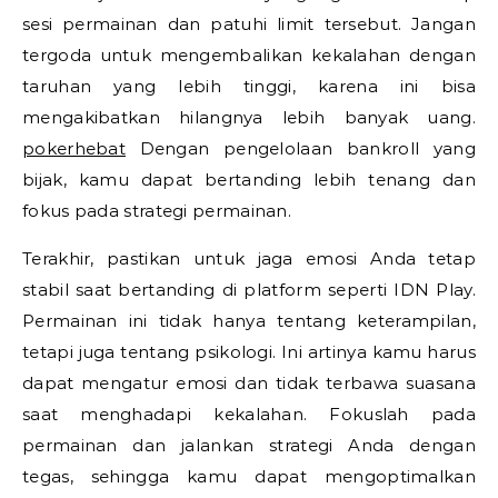
sesi permainan dan patuhi limit tersebut. Jangan
tergoda untuk mengembalikan kekalahan dengan
taruhan yang lebih tinggi, karena ini bisa
mengakibatkan hilangnya lebih banyak uang.
pokerhebat
Dengan pengelolaan bankroll yang
bijak, kamu dapat bertanding lebih tenang dan
fokus pada strategi permainan.
Terakhir, pastikan untuk jaga emosi Anda tetap
stabil saat bertanding di platform seperti IDN Play.
Permainan ini tidak hanya tentang keterampilan,
tetapi juga tentang psikologi. Ini artinya kamu harus
dapat mengatur emosi dan tidak terbawa suasana
saat menghadapi kekalahan. Fokuslah pada
permainan dan jalankan strategi Anda dengan
tegas, sehingga kamu dapat mengoptimalkan