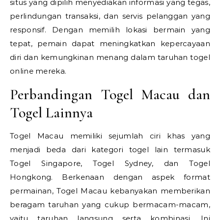
situs yang dipilih menyediakan informasi yang tegas,
perlindungan transaksi, dan servis pelanggan yang
responsif. Dengan memilih lokasi bermain yang
tepat, pemain dapat meningkatkan kepercayaan
diri dan kemungkinan menang dalam taruhan togel
online mereka.
Perbandingan Togel Macau dan
Togel Lainnya
Togel Macau memiliki sejumlah ciri khas yang
menjadi beda dari kategori togel lain termasuk
Togel Singapore, Togel Sydney, dan Togel
Hongkong. Berkenaan dengan aspek format
permainan, Togel Macau kebanyakan memberikan
beragam taruhan yang cukup bermacam-macam,
yaitu taruhan langsung serta kombinasi. Ini