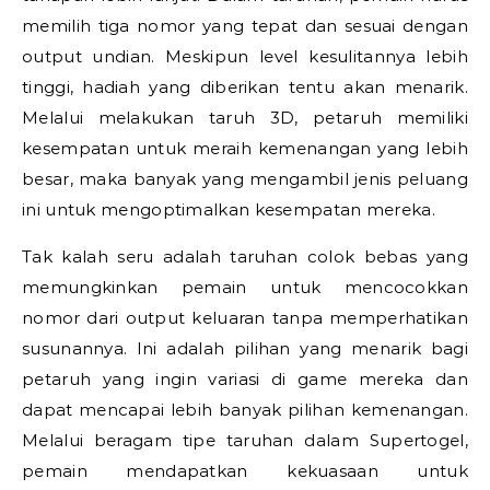
memilih tiga nomor yang tepat dan sesuai dengan
output undian. Meskipun level kesulitannya lebih
tinggi, hadiah yang diberikan tentu akan menarik.
Melalui melakukan taruh 3D, petaruh memiliki
kesempatan untuk meraih kemenangan yang lebih
besar, maka banyak yang mengambil jenis peluang
ini untuk mengoptimalkan kesempatan mereka.
Tak kalah seru adalah taruhan colok bebas yang
memungkinkan pemain untuk mencocokkan
nomor dari output keluaran tanpa memperhatikan
susunannya. Ini adalah pilihan yang menarik bagi
petaruh yang ingin variasi di game mereka dan
dapat mencapai lebih banyak pilihan kemenangan.
Melalui beragam tipe taruhan dalam Supertogel,
pemain mendapatkan kekuasaan untuk