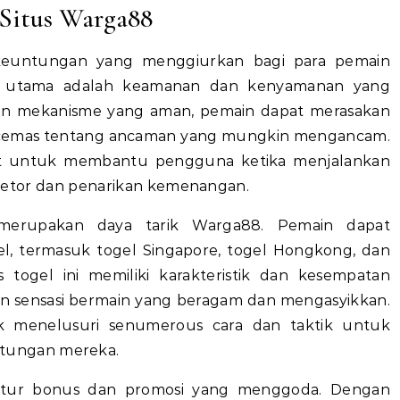
Situs Warga88
euntungan yang menggiurkan bagi para pemain
aat utama adalah keamanan dan kenyamanan yang
an mekanisme yang aman, pemain dapat merasakan
 cemas tentang ancaman yang mungkin mengancam.
ibuat untuk membantu pengguna ketika menjalankan
menyetor dan penarikan kemenangan.
a merupakan daya tarik Warga88. Pemain dapat
el, termasuk togel Singapore, togel Hongkong, dan
s togel ini memiliki karakteristik dan kesempatan
 sensasi bermain yang beragam dan mengasyikkan.
 menelusuri senumerous cara dan taktik untuk
tungan mereka.
fitur bonus dan promosi yang menggoda. Dengan