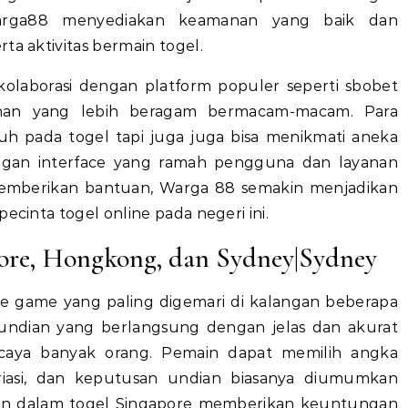
Warga88 menyediakan keamanan yang baik dan
ta aktivitas bermain togel.
kolaborasi dengan platform populer seperti sbobet
han yang lebih beragam bermacam-macam. Para
uh pada togel tapi juga juga bisa menikmati aneka
engan interface yang ramah pengguna dan layanan
emberikan bantuan, Warga 88 semakin menjadikan
ecinta togel online pada negeri ini.
pore, Hongkong, dan Sydney|Sydney
pe game yang paling digemari di kalangan beberapa
gundian yang berlangsung dengan jelas dan akurat
caya banyak orang. Pemain dapat memilih angka
si, dan keputusan undian biasanya diumumkan
silan dalam togel Singapore memberikan keuntungan