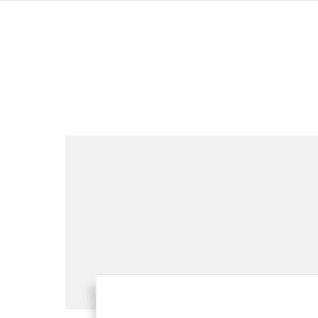
Skip to content