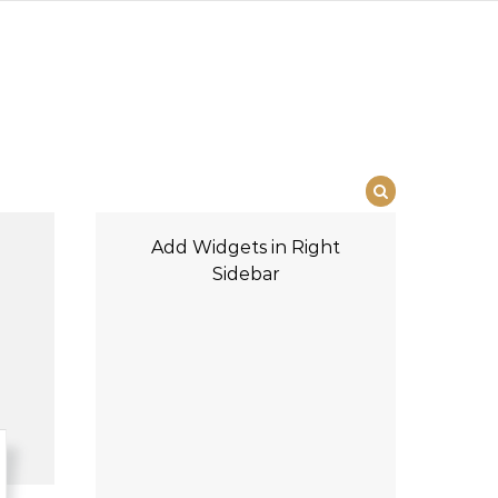
Add Widgets in Right
Sidebar