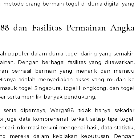
li metode orang bermain togel di dunia digital yang
88 dan Fasilitas Permainan Angka
 populer dalam dunia togel daring yang semakin
inan. Dengan berbagai fasilitas yang ditawarkan,
an berhasil bermain yang menarik dan memicu
isinya adalah menyediakan akses yang mudah ke
ermasuk togel Singapura, togel Hongkong, dan togel
ar serta memiliki banyak pendukung.
r serta dipercaya, Warga88 tidak hanya sekadar
juga data komprehensif terkait setiap tipe togel.
ri informasi terkini mengenai hasil, data statistik,
ong mereka dalam kebijakan keputusan. Dengan