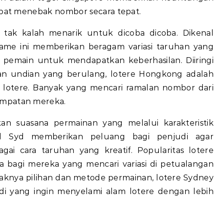
dapat menebak nombor secara tepat.
tak kalah menarik untuk dicoba dicoba. Dikenal
game ini memberikan beragam variasi taruhan yang
 pemain untuk mendapatkan keberhasilan. Diiringi
dan undian yang berulang, lotere Hongkong adalah
nta lotere. Banyak yang mencari ramalan nombor dari
empatan mereka.
an suasana permainan yang melalui karakteristik
el Syd memberikan peluang bagi penjudi agar
ai cara taruhan yang kreatif. Popularitas lotere
 bagi mereka yang mencari variasi di petualangan
yaknya pilihan dan metode permainan, lotere Sydney
udi yang ingin menyelami alam lotere dengan lebih