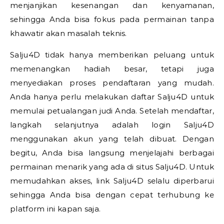
menjanjikan kesenangan dan kenyamanan,
sehingga Anda bisa fokus pada permainan tanpa
khawatir akan masalah teknis.
Salju4D tidak hanya memberikan peluang untuk
memenangkan hadiah besar, tetapi juga
menyediakan proses pendaftaran yang mudah.
Anda hanya perlu melakukan daftar Salju4D untuk
memulai petualangan judi Anda. Setelah mendaftar,
langkah selanjutnya adalah login Salju4D
menggunakan akun yang telah dibuat. Dengan
begitu, Anda bisa langsung menjelajahi berbagai
permainan menarik yang ada di situs Salju4D. Untuk
memudahkan akses, link Salju4D selalu diperbarui
sehingga Anda bisa dengan cepat terhubung ke
platform ini kapan saja.