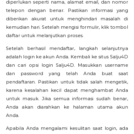
diperlukan seperti nama, alamat email, dan nomor
telepon dengan benar. Pastikan informasi yang
diberikan akurat untuk menghindari masalah di
kemudian hari. Setelah mengisi formulir, klik tombol
daftar untuk melanjutkan proses.
Setelah berhasil mendaftar, langkah selanjutnya
adalah login ke akun Anda. Kembali ke situs Salju4D
dan cari opsi login Salju4D. Masukkan username
dan password yang telah Anda buat saat
pendaftaran. Pastikan untuk tidak salah mengetik,
karena kesalahan kecil dapat menghambat Anda
untuk masuk. Jika semua informasi sudah benar,
Anda akan diarahkan ke halaman utama akun
Anda.
Apabila Anda mengalami kesulitan saat login, ada