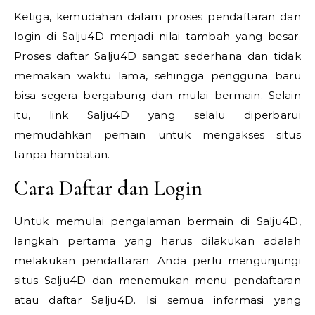
Ketiga, kemudahan dalam proses pendaftaran dan
login di Salju4D menjadi nilai tambah yang besar.
Proses daftar Salju4D sangat sederhana dan tidak
memakan waktu lama, sehingga pengguna baru
bisa segera bergabung dan mulai bermain. Selain
itu, link Salju4D yang selalu diperbarui
memudahkan pemain untuk mengakses situs
tanpa hambatan.
Cara Daftar dan Login
Untuk memulai pengalaman bermain di Salju4D,
langkah pertama yang harus dilakukan adalah
melakukan pendaftaran. Anda perlu mengunjungi
situs Salju4D dan menemukan menu pendaftaran
atau daftar Salju4D. Isi semua informasi yang