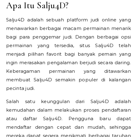
Apa Itu Salju4D?
Salju4D adalah sebuah platform judi online yang
menawarkan berbagai macam permainan menarik
bagi para penggemar judi. Dengan berbagai opsi
permainan yang tersedia, situs Salju4D telah
menjadi pilihan favorit bagi banyak pemain yang
ingin merasakan pengalaman berjudi secara daring.
Keberagaman permainan yang ditawarkan
membuat Salju4D semakin populer di kalangan
pecinta judi.
Salah satu keunggulan dari Salju4D adalah
kemudahan dalam melakukan proses pendaftaran
atau daftar Salju4D. Pengguna baru dapat
mendaftar dengan cepat dan mudah, sehingga
mereka dapat segera menikmati berbagai taruhan