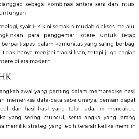
dianggap sebagai kombinasi antara seni dan intuisi
untungan.
logi, syair HK kini semakin mudah diakses melalui
ungkinkan para penggemar lotere untuk tetap
 berpartisipasi dalam komunitas yang saling berbagi
 tidak hanya menjadi tradisi lisan, tetapi juga bagian
otere di era modern.
 HK
angkah awal yang penting dalam memprediksi hasil
n memeriksa data-data sebelumnya, pemain dapat
l dari hasil-hasil yang telah ada. Ini mencakup
a yang sering muncul, serta angka yang jarang
a memiliki strategi yang lebih terarah ketika memilih