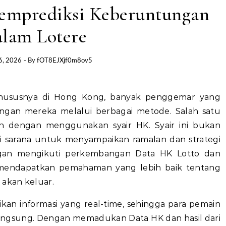
Memprediksi Keberuntungan
alam Lotere
6, 2026
- By
fOT8EJXjf0m8ov5
gan mereka melalui berbagai metode. Salah satu
h dengan menggunakan syair HK. Syair ini bukan
tapi sarana untuk menyampaikan ramalan dan strategi
ngan mengikuti perkembangan Data HK Lotto dan
a mendapatkan pemahaman yang lebih baik tentang
akan keluar.
an informasi yang real-time, sehingga para pemain
 langsung. Dengan memadukan Data HK dan hasil dari