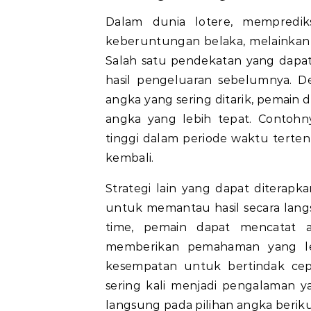
Dalam dunia lotere, mempredi
keberuntungan belaka, melainkan j
Salah satu pendekatan yang dapat
hasil pengeluaran sebelumnya. D
angka yang sering ditarik, pemai
angka yang lebih tepat. Contohn
tinggi dalam periode waktu tert
kembali.
Strategi lain yang dapat diterap
untuk memantau hasil secara langs
time, pemain dapat mencatat 
memberikan pemahaman yang leb
kesempatan untuk bertindak cepa
sering kali menjadi pengalaman
langsung pada pilihan angka berik