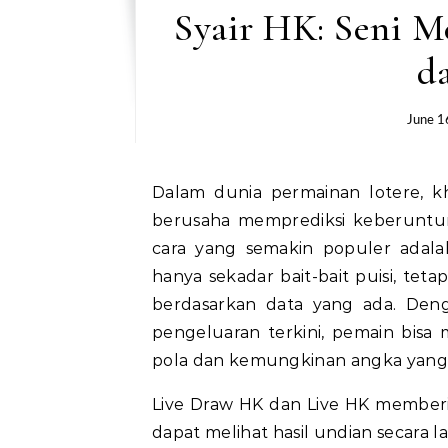
Syair HK: Seni 
d
June 1
Dalam dunia permainan lotere, khususnya di Hong Kong, banyak penggemar yang
berusaha memprediksi keberuntun
cara yang semakin populer adala
hanya sekadar bait-bait puisi, te
berdasarkan data yang ada. De
pengeluaran terkini, pemain bis
pola dan kemungkinan angka yang 
Live Draw HK dan Live HK memberik
dapat melihat hasil undian secara