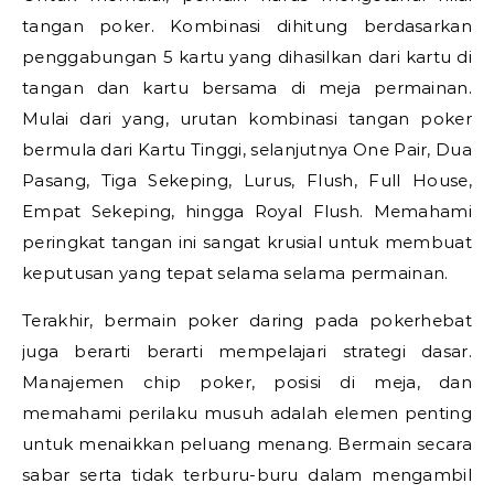
tangan poker. Kombinasi dihitung berdasarkan
penggabungan 5 kartu yang dihasilkan dari kartu di
tangan dan kartu bersama di meja permainan.
Mulai dari yang, urutan kombinasi tangan poker
bermula dari Kartu Tinggi, selanjutnya One Pair, Dua
Pasang, Tiga Sekeping, Lurus, Flush, Full House,
Empat Sekeping, hingga Royal Flush. Memahami
peringkat tangan ini sangat krusial untuk membuat
keputusan yang tepat selama selama permainan.
Terakhir, bermain poker daring pada pokerhebat
juga berarti berarti mempelajari strategi dasar.
Manajemen chip poker, posisi di meja, dan
memahami perilaku musuh adalah elemen penting
untuk menaikkan peluang menang. Bermain secara
sabar serta tidak terburu-buru dalam mengambil