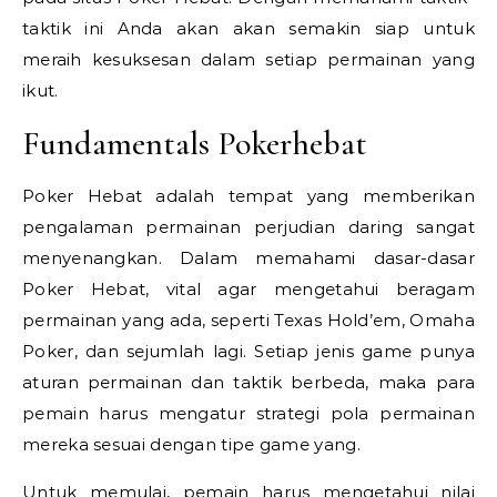
taktik ini Anda akan akan semakin siap untuk
meraih kesuksesan dalam setiap permainan yang
ikut.
Fundamentals Pokerhebat
Poker Hebat adalah tempat yang memberikan
pengalaman permainan perjudian daring sangat
menyenangkan. Dalam memahami dasar-dasar
Poker Hebat, vital agar mengetahui beragam
permainan yang ada, seperti Texas Hold’em, Omaha
Poker, dan sejumlah lagi. Setiap jenis game punya
aturan permainan dan taktik berbeda, maka para
pemain harus mengatur strategi pola permainan
mereka sesuai dengan tipe game yang.
Untuk memulai, pemain harus mengetahui nilai