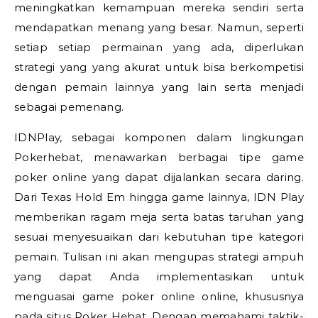
meningkatkan kemampuan mereka sendiri serta
mendapatkan menang yang besar. Namun, seperti
setiap setiap permainan yang ada, diperlukan
strategi yang yang akurat untuk bisa berkompetisi
dengan pemain lainnya yang lain serta menjadi
sebagai pemenang.
IDNPlay, sebagai komponen dalam lingkungan
Pokerhebat, menawarkan berbagai tipe game
poker online yang dapat dijalankan secara daring.
Dari Texas Hold Em hingga game lainnya, IDN Play
memberikan ragam meja serta batas taruhan yang
sesuai menyesuaikan dari kebutuhan tipe kategori
pemain. Tulisan ini akan mengupas strategi ampuh
yang dapat Anda implementasikan untuk
menguasai game poker online online, khususnya
pada situs Poker Hebat. Dengan memahami taktik-