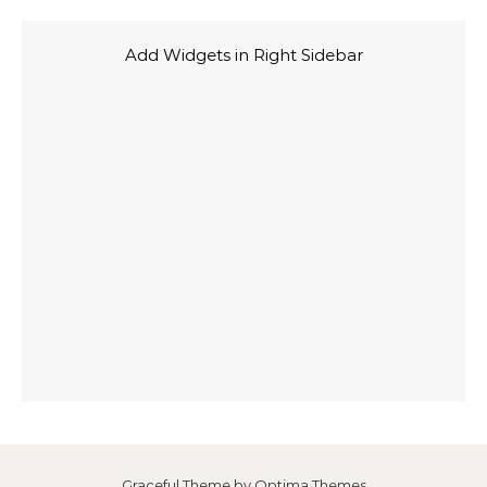
Add Widgets in Right Sidebar
Graceful Theme by
Optima Themes