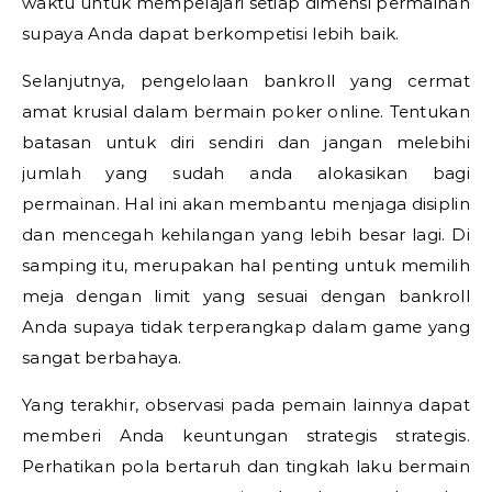
waktu untuk mempelajari setiap dimensi permainan
supaya Anda dapat berkompetisi lebih baik.
Selanjutnya, pengelolaan bankroll yang cermat
amat krusial dalam bermain poker online. Tentukan
batasan untuk diri sendiri dan jangan melebihi
jumlah yang sudah anda alokasikan bagi
permainan. Hal ini akan membantu menjaga disiplin
dan mencegah kehilangan yang lebih besar lagi. Di
samping itu, merupakan hal penting untuk memilih
meja dengan limit yang sesuai dengan bankroll
Anda supaya tidak terperangkap dalam game yang
sangat berbahaya.
Yang terakhir, observasi pada pemain lainnya dapat
memberi Anda keuntungan strategis strategis.
Perhatikan pola bertaruh dan tingkah laku bermain