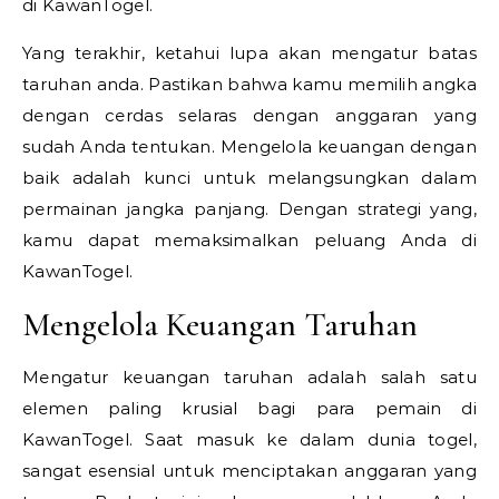
di KawanTogel.
Yang terakhir, ketahui lupa akan mengatur batas
taruhan anda. Pastikan bahwa kamu memilih angka
dengan cerdas selaras dengan anggaran yang
sudah Anda tentukan. Mengelola keuangan dengan
baik adalah kunci untuk melangsungkan dalam
permainan jangka panjang. Dengan strategi yang,
kamu dapat memaksimalkan peluang Anda di
KawanTogel.
Mengelola Keuangan Taruhan
Mengatur keuangan taruhan adalah salah satu
elemen paling krusial bagi para pemain di
KawanTogel. Saat masuk ke dalam dunia togel,
sangat esensial untuk menciptakan anggaran yang