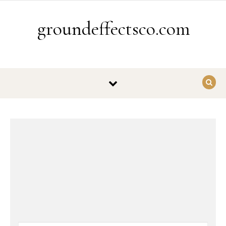
Skip to content
groundeffectsco.com