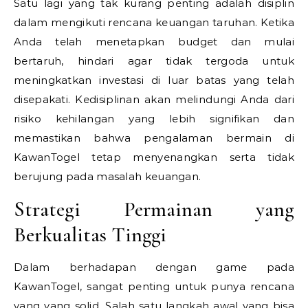
Satu lagi yang tak kurang penting adalah disiplin
dalam mengikuti rencana keuangan taruhan. Ketika
Anda telah menetapkan budget dan mulai
bertaruh, hindari agar tidak tergoda untuk
meningkatkan investasi di luar batas yang telah
disepakati. Kedisiplinan akan melindungi Anda dari
risiko kehilangan yang lebih signifikan dan
memastikan bahwa pengalaman bermain di
KawanTogel tetap menyenangkan serta tidak
berujung pada masalah keuangan.
Strategi Permainan yang
Berkualitas Tinggi
Dalam berhadapan dengan game pada
KawanTogel, sangat penting untuk punya rencana
yang yang solid. Salah satu langkah awal yang bisa