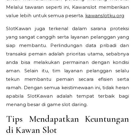
Melalui tawaran seperti ini, Kawanslot memberikan
value lebih untuk semua peserta.
kawanslotku.org
SlotKawan juga terkenal dalam sarana proteksi
yang sangat canggih serta layanan pelanggan yang
siap membantu. Perlindungan data pribadi dan
transaksi pemain adalah prioritas utama, sebabnya
anda bisa melakukan permainan dengan kondisi
aman. Selain itu, tim layanan pelanggan selalu
tekun membantu pemain secara efisien serta
ramah. Dengan semua keistimewaan ini, tidak heran
apabila SlotKawan adalah tempat terbaik bagi
menang besar di game slot daring.
Tips Mendapatkan Keuntungan
di Kawan Slot