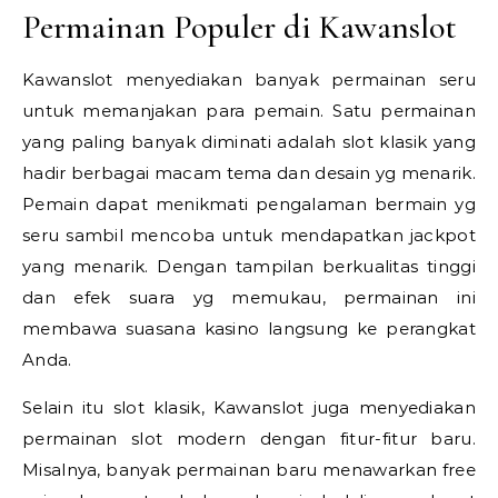
Permainan Populer di Kawanslot
Kawanslot menyediakan banyak permainan seru
untuk memanjakan para pemain. Satu permainan
yang paling banyak diminati adalah slot klasik yang
hadir berbagai macam tema dan desain yg menarik.
Pemain dapat menikmati pengalaman bermain yg
seru sambil mencoba untuk mendapatkan jackpot
yang menarik. Dengan tampilan berkualitas tinggi
dan efek suara yg memukau, permainan ini
membawa suasana kasino langsung ke perangkat
Anda.
Selain itu slot klasik, Kawanslot juga menyediakan
permainan slot modern dengan fitur-fitur baru.
Misalnya, banyak permainan baru menawarkan free