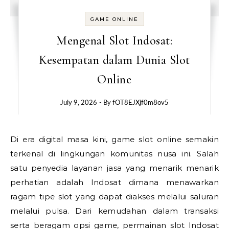
GAME ONLINE
Mengenal Slot Indosat:
Kesempatan dalam Dunia Slot
Online
July 9, 2026
- By
fOT8EJXjf0m8ov5
Di era digital masa kini, game slot online semakin
terkenal di lingkungan komunitas nusa ini. Salah
satu penyedia layanan jasa yang menarik menarik
perhatian adalah Indosat dimana menawarkan
ragam tipe slot yang dapat diakses melalui saluran
melalui pulsa. Dari kemudahan dalam transaksi
serta beragam opsi game, permainan slot Indosat