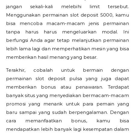
jangan sekali-kali melebihi limit tersebut.
Menggunakan permainan slot deposit 5000, kamu
bisa mencoba macam-macam jenis permainan
tanpa harus harus mengeluarkan modal. Ini
berfungsi Anda agar tetap melanjutkan permainan
lebih lama lagi dan memperhatikan mesin yang bisa
memberikan hasil menang yang besar.
Terakhir, cobalah untuk bermain dengan
permainan slot deposit pulsa yang juga dapat
memberikan bonus atau penawaran. Terdapat
banyak situs yang menyediakan bermacam-macam
promosi yang menarik untuk para pemain yang
baru sampai yang sudah berpengalaman. Dengan
cara memanfaatkan bonus, kamu bisa
mendapatkan lebih banyak lagi kesempatan dalam