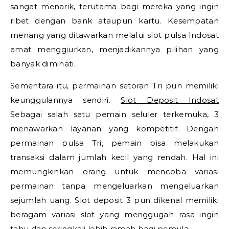
sangat menarik, terutama bagi mereka yang ingin
ribet dengan bank ataupun kartu. Kesempatan
menang yang ditawarkan melalui slot pulsa Indosat
amat menggiurkan, menjadikannya pilihan yang
banyak diminati.
Sementara itu, permainan setoran Tri pun memiliki
keunggulannya sendiri.
Slot Deposit Indosat
Sebagai salah satu pemain seluler terkemuka, 3
menawarkan layanan yang kompetitif. Dengan
permainan pulsa Tri, pemain bisa melakukan
transaksi dalam jumlah kecil yang rendah. Hal ini
memungkinkan orang untuk mencoba variasi
permainan tanpa mengeluarkan mengeluarkan
sejumlah uang. Slot deposit 3 pun dikenal memiliki
beragam variasi slot yang menggugah rasa ingin
tahu dan seringkali lebih ramah bagi pemula.