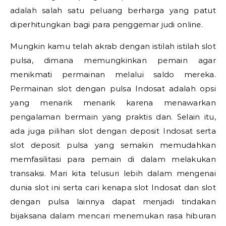
adalah salah satu peluang berharga yang patut
diperhitungkan bagi para penggemar judi online.
Mungkin kamu telah akrab dengan istilah istilah slot
pulsa, dimana memungkinkan pemain agar
menikmati permainan melalui saldo mereka.
Permainan slot dengan pulsa Indosat adalah opsi
yang menarik menarik karena menawarkan
pengalaman bermain yang praktis dan. Selain itu,
ada juga pilihan slot dengan deposit Indosat serta
slot deposit pulsa yang semakin memudahkan
memfasilitasi para pemain di dalam melakukan
transaksi. Mari kita telusuri lebih dalam mengenai
dunia slot ini serta cari kenapa slot Indosat dan slot
dengan pulsa lainnya dapat menjadi tindakan
bijaksana dalam mencari menemukan rasa hiburan